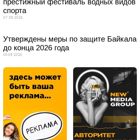
престижный фестиваль водных видов
спорта
07.08.2026
Утверждены меры по защите Байкала
до конца 2026 года
06.08.2026