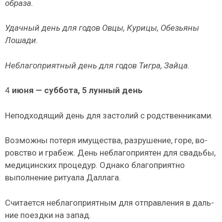
об­раза.
Удачный день для годов Овцы, Курицы, Обезьяны
Лошади.
Неблагоприятный день для годов Тигра, Зайца.
4
июня — суббота, 5 лунный день
Неподходящий день для застолий с родственниками.
Возможны потеря имущества, разрушение, горе, во­
ровство и грабеж. День неблагоприятен для свадьбы,
ме­дицинских процедур. Однако благоприятно
выполнение ритуала Даллага.
Считается неблагоприятным для отправления в даль­
ние поездки на запад.