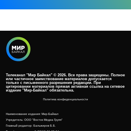
Телеканал "Мир Байкал" © 2026. Все права защищены. Полное
или частичное заимствование материалов допускается
только с письменного разрешения редакции. При
цитировании материалов прямая активная ссылка на сетевое
издание "Мир-Байкал" обязательна.​
Политика конфиденциальности
Наименование издания: Мир-Байкал
Учредитель: ООО "Восток Медиа Групп"
Главный редактор: Бальжиров Б.Б.