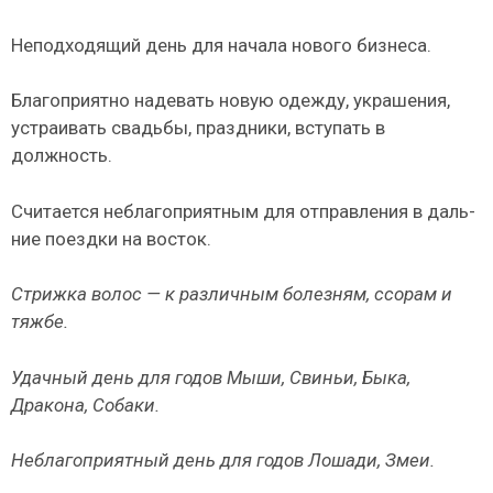
Неподходящий день для начала нового бизнеса.
Благоприятно надевать новую одежду, украшения,
устраивать свадьбы, праздники, вступать в
должность.
Считается неблагоприятным для отправления в даль­
ние поездки на восток.
Стрижка волос — к различным болезням, ссорам и
тяжбе.
Удачный день для годов Мыши, Свиньи, Быка,
Дракона, Собаки.
Неблагоприятный день для годов Лошади, Змеи.