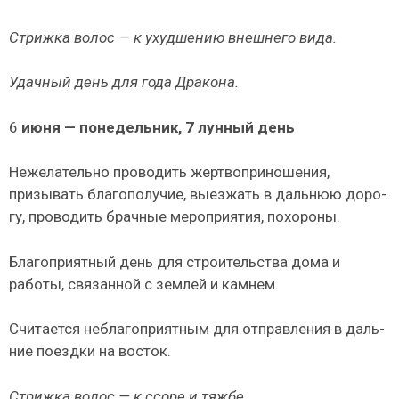
Стрижка волос — к ухудшению внешнего вида.
Удачный день для года Дракона.
6
июня — понедельник, 7 лунный день
Нежелательно проводить жертвоприношения,
призывать благополучие, выезжать в дальнюю доро­
гу, проводить брачные мероприятия, похороны.
Благоприятный день для строительства дома и
работы, связанной с землей и камнем.
Считается неблагоприятным для отправления в даль­
ние поездки на восток.
Стрижка волос — к ссоре и тяжбе.