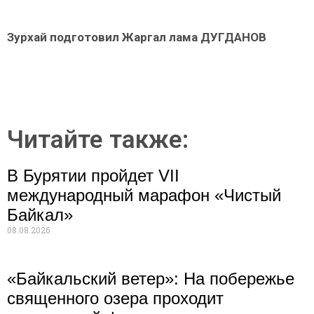
Зурхай подготовил
Жаргал лама ДУГДАНОВ
Читайте также:
В Бурятии пройдет VII
международный марафон «Чистый
Байкал»
08.08.2026
«Байкальский ветер»: На побережье
священного озера проходит