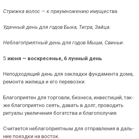
Стрижка волос — к приумножению имущества.
Удачный день для годов Быка, Тигра, Зайца.
Неблагоприятный день для годов Мыши, Свиньи.
5
июня — воскресенье, 6 лунный день
Неподходящий день для закладки фундамента дома,
ремонта жилища и его перевозки.
Благоприятен для торговли, бизнеса, инвестиций, так­
же благоприятно сеять, давать в долг, проводить
ритуалы увеличения богатства и благополучия.
Считается неблагоприятным для отправления в даль­
ние поездки на восток.