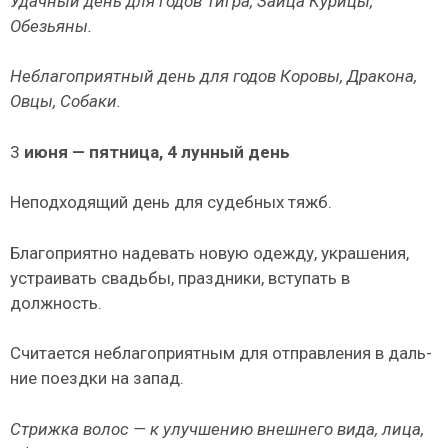
Удачный день для годов Тигра, Зайца Курицы,
Обезьяны.
Неблагоприятный день для годов Коровы, Дракона,
Овцы, Собаки.
3
июня — пятница, 4 лунный день
Неподходящий день для судебных тяжб.
Благоприятно надевать новую одежду, украшения,
устраивать свадьбы, праздники, вступать в
должность.
Считается неблагоприятным для отправления в даль­
ние поездки на запад.
Стрижка волос — к улучшению внешнего вида, лица,