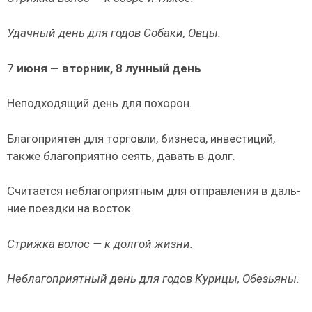
Удачный день для годов Собаки, Овцы.
7
июня — вторник, 8 лунный день
Неподходящий день для похорон.
Благоприятен для торговли, бизнеса, инвестиций,
также благоприятно сеять, давать в долг.
Считается неблагоприятным для отправления в даль­
ние поездки на восток.
Стрижка волос — к долгой жизни.
Неблагоприятный день для годов Курицы, Обезьяны.