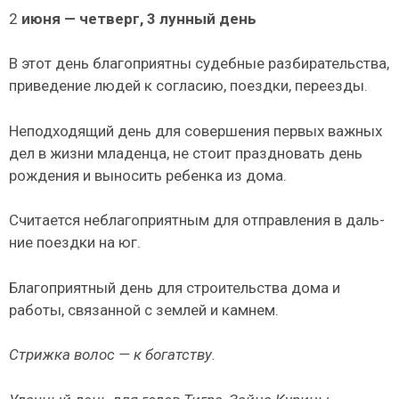
2
июня — четверг, 3 лунный день
В этот день благоприятны судебные разбиратель­ства,
приведение людей к согласию, поездки, переез­ды.
Неподходящий день для совершения первых важных
дел в жизни младенца, не стоит праздновать день
рожде­ния и выносить ребенка из дома.
Считается неблагоприятным для отправления в даль­
ние поездки на юг.
Благоприятный день для строительства дома и
работы, связанной с землей и камнем.
Стрижка волос — к богатству.