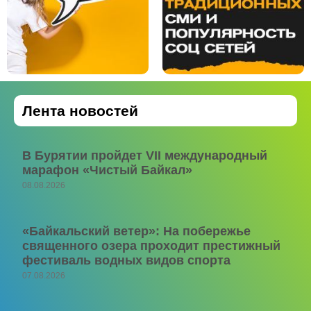
Лента новостей
В Бурятии пройдет VII международный
марафон «Чистый Байкал»
08.08.2026
«Байкальский ветер»: На побережье
священного озера проходит престижный
фестиваль водных видов спорта
07.08.2026