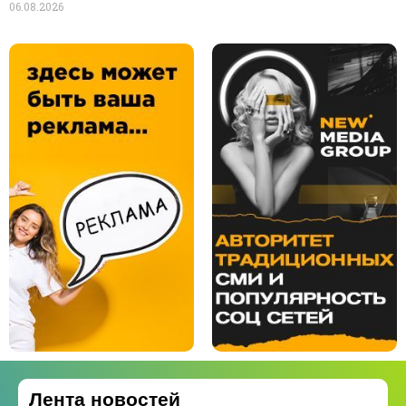
06.08.2026
Лента новостей