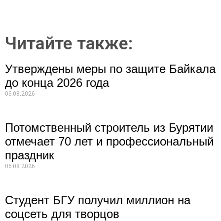
Читайте также:
Утверждены меры по защите Байкала
до конца 2026 года
06.08.2026
Потомственный строитель из Бурятии
отмечает 70 лет и профессиональный
праздник
06.08.2026
Студент БГУ получил миллион на
соцсеть для творцов