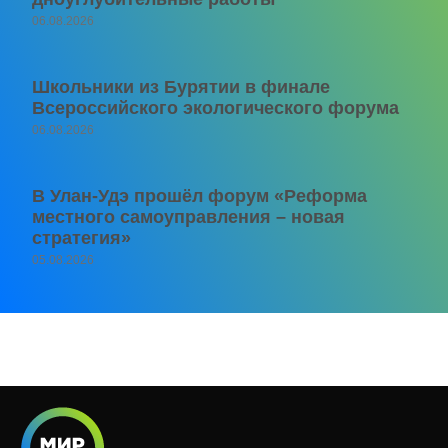
06.08.2026
Школьники из Бурятии в финале
Всероссийского экологического форума
06.08.2026
В Улан-Удэ прошёл форум «Реформа
местного самоуправления – новая
стратегия»
05.08.2026