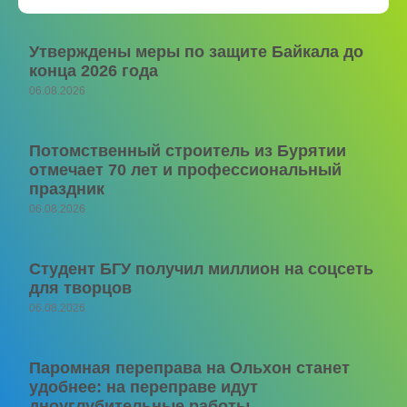
Утверждены меры по защите Байкала до
конца 2026 года
06.08.2026
Потомственный строитель из Бурятии
отмечает 70 лет и профессиональный
праздник
06.08.2026
Студент БГУ получил миллион на соцсеть
для творцов
06.08.2026
Паромная переправа на Ольхон станет
удобнее: на переправе идут
дноуглубительные работы