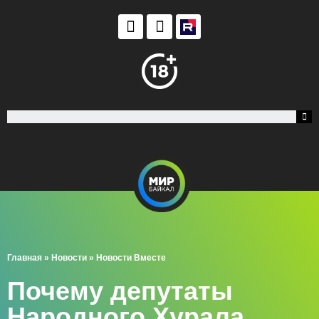
Главная
»
Новости
»
Новости Вместе
Почему депутаты
Народного Хурала