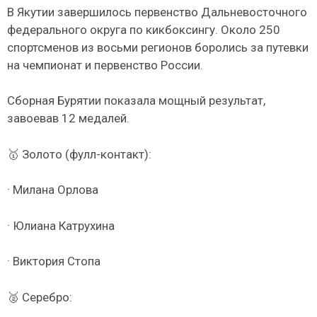
В Якутии завершилось первенство Дальневосточного
федерального округа по кикбоксингу. Около 250
спортсменов из восьми регионов боролись за путевки
на чемпионат и первенство России.
Сборная Бурятии показала мощный результат,
завоевав 12 медалей.
🥇 Золото (фулл-контакт):
· Милана Орлова
· Юлиана Катрухина
· Виктория Стопа
🥈 Серебро: