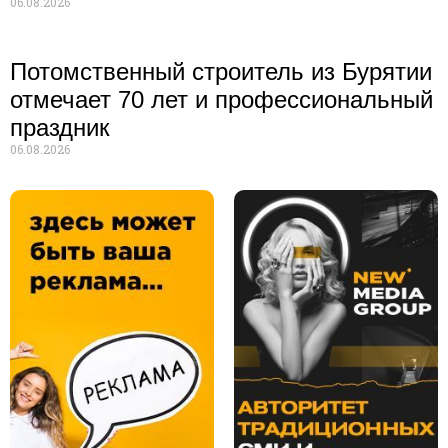
06.08.2026
Потомственный строитель из Бурятии
отмечает 70 лет и профессиональный
праздник
06.08.2026