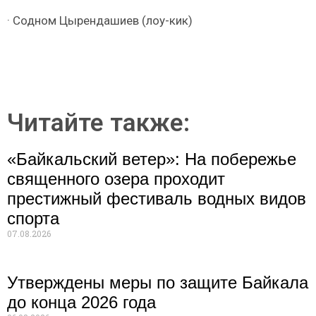
· Содном Цырендашиев (лоу-кик)
Читайте также:
«Байкальский ветер»: На побережье
священного озера проходит
престижный фестиваль водных видов
спорта
07.08.2026
Утверждены меры по защите Байкала
до конца 2026 года