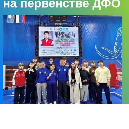
на первенстве ДФО