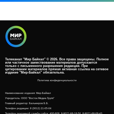
Телеканал "Мир Байкал" © 2026. Все права защищены. Полное
или частичное заимствование материалов допускается
только с письменного разрешения редакции. При
цитировании материалов прямая активная ссылка на сетевое
издание "Мир-Байкал" обязательна.​
Политика конфиденциальности
Наименование издания: Мир-Байкал
Учредитель: ООО "Восток Медиа Групп"
Главный редактор: Бальжиров Б.Б.
Телефон редакции: 8 (3012) 21-05-04
Телефон рекламной службы сайта: 400-608, 8-9021-68-18-50, 8-9021-68-08-43