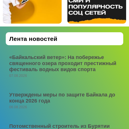
Лента новостей
«Байкальский ветер»: На побережье
священного озера проходит престижный
фестиваль водных видов спорта
07.08.2026
Утверждены меры по защите Байкала до
конца 2026 года
06.08.2026
Потомственный строитель из Бурятии