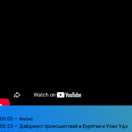
00:00 — Анонс
00:23 — Дайджест происшествий в Бурятии и Улан-Удэ