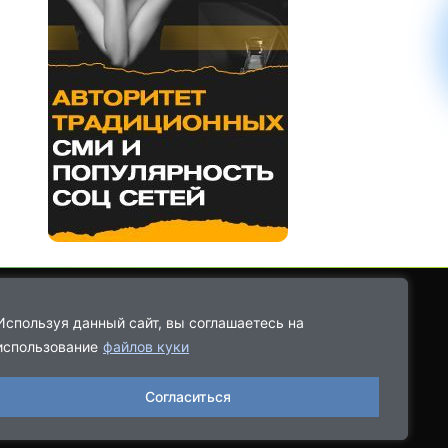
Используя данный сайт, вы соглашаетесь на
использование
файлов куки
8-9021-68-08-43
Согласиться
06.2022, выдано