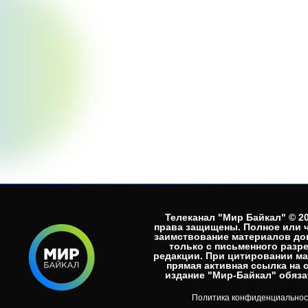
Телеканал "Мир Байкал" © 20
права защищены. Полное или 
заимствование материалов до
только с письменного разр
редакции. При цитировании м
прямая активная ссылка на 
издание "Мир-Байкал" обязат
Политика конфиденциальнос