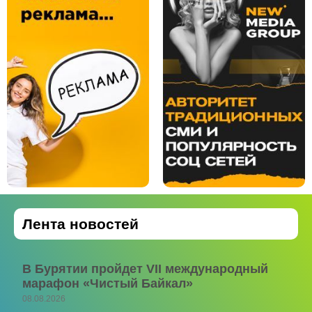
Лента новостей
В Бурятии пройдет VII международный
марафон «Чистый Байкал»
08.08.2026