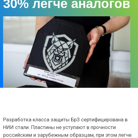
30% легче аналогов
Разработка класса защиты Бр3 сертифицирована в
НИИ стали. Пластины не уступают в прочности
российским и зарубежным образцам, при этом легче