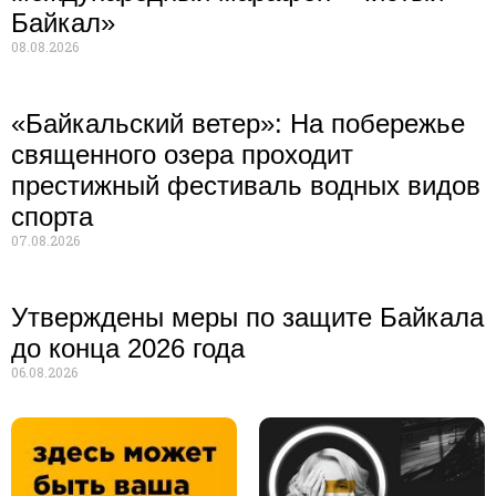
Байкал»
08.08.2026
«Байкальский ветер»: На побережье
священного озера проходит
престижный фестиваль водных видов
спорта
07.08.2026
Утверждены меры по защите Байкала
до конца 2026 года
06.08.2026