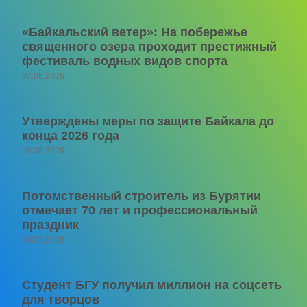
«Байкальский ветер»: На побережье
священного озера проходит престижный
фестиваль водных видов спорта
07.08.2026
Утверждены меры по защите Байкала до
конца 2026 года
06.08.2026
Потомственный строитель из Бурятии
отмечает 70 лет и профессиональный
праздник
06.08.2026
Студент БГУ получил миллион на соцсеть
для творцов