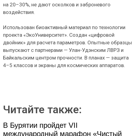
на 20–30%, не дают осколков и заброневого
воздействия.
Использован биоактивный материал по технологии
проекта «ЭкоУниверситет». Создан «цифровой
двойник» для расчета параметров. Опытные образцы
выпускают с партнерами — Улан-Удэнским ЛВРЗ и
Байкальским центром прочности. В планах — защита
4–5 классов и экраны для космических аппаратов.
Читайте также:
В Бурятии пройдет VII
международный марафон «Чистый