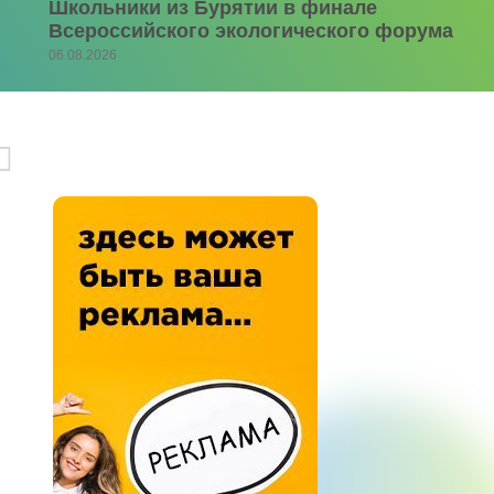
Школьники из Бурятии в финале
Всероссийского экологического форума
06.08.2026