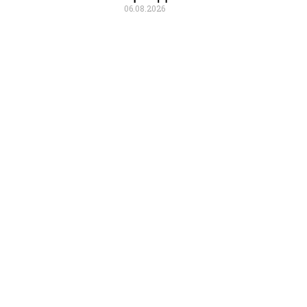
06.08.2026