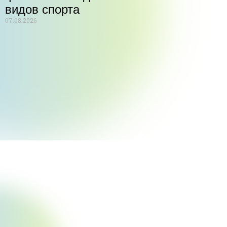
видов спорта
07.08.2026