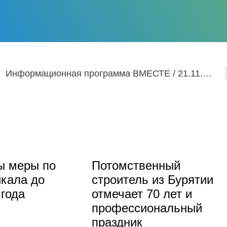
Информационная программа ВМЕСТЕ / 21.11.2022
ы меры по
Потомственный
кала до
строитель из Бурятии
 года
отмечает 70 лет и
профессиональный
праздник