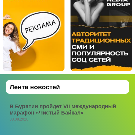
Лента новостей
В Бурятии пройдет VII международный
марафон «Чистый Байкал»
08.08.2026