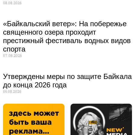
08.08.2026
«Байкальский ветер»: На побережье
священного озера проходит
престижный фестиваль водных видов
спорта
07.08.2026
Утверждены меры по защите Байкала
до конца 2026 года
06.08.2026