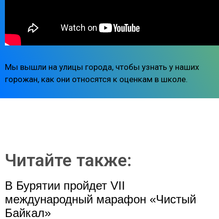
Мы вышли на улицы города, чтобы узнать у наших
горожан, как они относятся к оценкам в школе.
Читайте также:
В Бурятии пройдет VII
международный марафон «Чистый
Байкал»