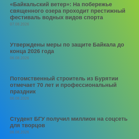
«Байкальский ветер»: На побережье
священного озера проходит престижный
фестиваль водных видов спорта
07.08.2026
Утверждены меры по защите Байкала до
конца 2026 года
06.08.2026
Потомственный строитель из Бурятии
отмечает 70 лет и профессиональный
праздник
06.08.2026
Студент БГУ получил миллион на соцсеть
для творцов
06.08.2026