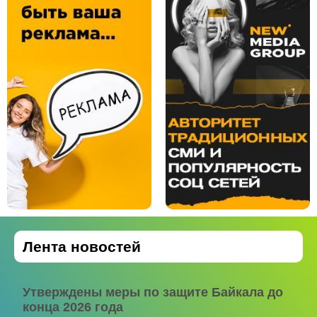
Лента новостей
Утверждены меры по защите Байкала до
конца 2026 года