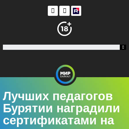
Лучших педагогов
Бурятии наградили
сертификатами на