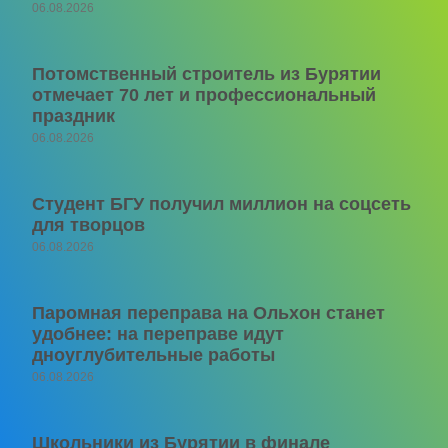
06.08.2026
Потомственный строитель из Бурятии
отмечает 70 лет и профессиональный
праздник
06.08.2026
Студент БГУ получил миллион на соцсеть
для творцов
06.08.2026
Паромная переправа на Ольхон станет
удобнее: на переправе идут
дноуглубительные работы
06.08.2026
Школьники из Бурятии в финале