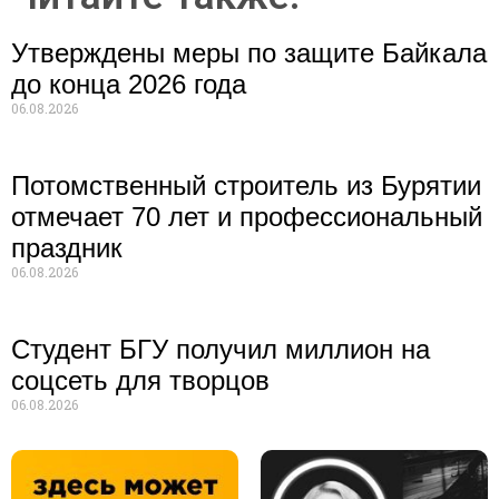
Утверждены меры по защите Байкала
до конца 2026 года
06.08.2026
Потомственный строитель из Бурятии
отмечает 70 лет и профессиональный
праздник
06.08.2026
Студент БГУ получил миллион на
соцсеть для творцов
06.08.2026