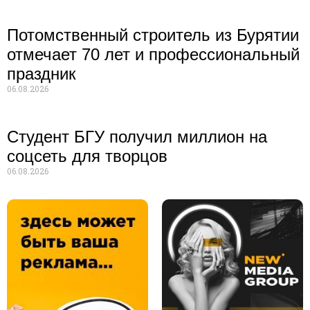
Потомственный строитель из Бурятии
отмечает 70 лет и профессиональный
праздник
06.08.2026
Студент БГУ получил миллион на
соцсеть для творцов
06.08.2026