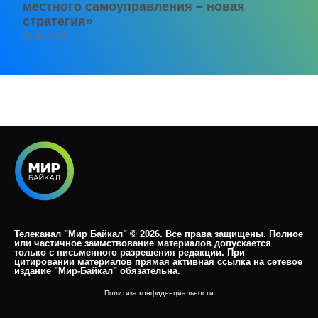
местного самоуправления – новая
стратегия»
05.08.2026
Телеканал "Мир Байкал" © 2026. Все права защищены. Полное
или частичное заимствование материалов допускается
только с письменного разрешения редакции. При
цитировании материалов прямая активная ссылка на сетевое
издание "Мир-Байкал" обязательна.​
Политика конфиденциальности