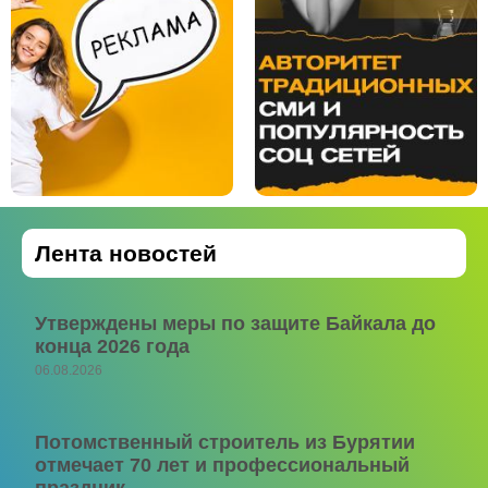
Лента новостей
Утверждены меры по защите Байкала до
конца 2026 года
06.08.2026
Потомственный строитель из Бурятии
отмечает 70 лет и профессиональный
праздник