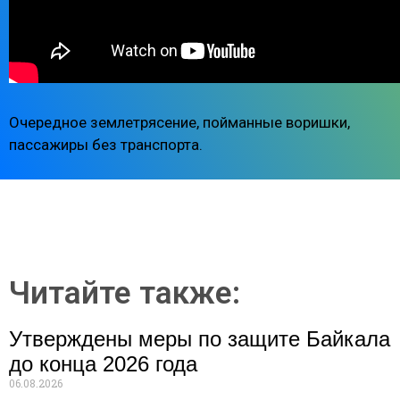
Очередное землетрясение, пойманные воришки,
пассажиры без транспорта.
Читайте также:
Утверждены меры по защите Байкала
до конца 2026 года
06.08.2026