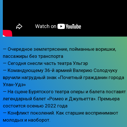
— Очередное землетрясение, пойманные воришки,
пассажиры без транспорта
— Сегодня снесли часть театра Ульгэр
— Командующему 36-й армией Валерию Солодчуку
вручили нагрудный знак «Почетный гражданин города
Улан-Удэ»
— На сцене Бурятского театра оперы и балета поставят
легендарный балет «Ромео и Джульетта». Премьера
состоится осенью 2022 года
— Конфликт поколений. Как старшие воспринимают
молодых и наоборот.