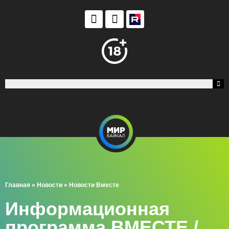
Главная
»
Новости
»
Новости Вместе
Информационная
программа ВМЕСТЕ /