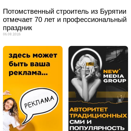
Потомственный строитель из Бурятии
отмечает 70 лет и профессиональный
праздник
06.08.2026