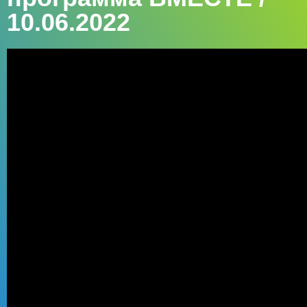
10.06.2022