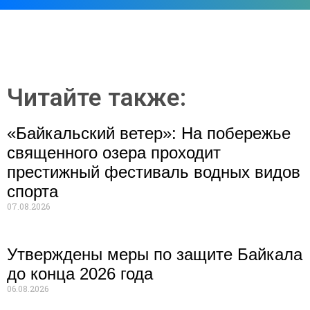
Читайте также:
«Байкальский ветер»: На побережье
священного озера проходит
престижный фестиваль водных видов
спорта
07.08.2026
Утверждены меры по защите Байкала
до конца 2026 года
06.08.2026