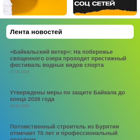
Лента новостей
«Байкальский ветер»: На побережье
священного озера проходит престижный
фестиваль водных видов спорта
07.08.2026
Утверждены меры по защите Байкала до
конца 2026 года
06.08.2026
Потомственный строитель из Бурятии
отмечает 70 лет и профессиональный
праздник