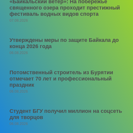
«Байкальский ветер»: На побережье
священного озера проходит престижный
фестиваль водных видов спорта
07.08.2026
Утверждены меры по защите Байкала до
конца 2026 года
06.08.2026
Потомственный строитель из Бурятии
отмечает 70 лет и профессиональный
праздник
06.08.2026
Студент БГУ получил миллион на соцсеть
для творцов
06.08.2026