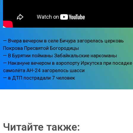
— Вчера вечером в селе Бичура загорелась церковь
Покрова Пресвятой Богородицы
— В Бурятии пойманы Забайкальские наркоманы
— Накануне вечером в аэропорту Иркутска при посадке
самолёта АН-24 загорелось шасси
— в ДТП пострадали 7 человек
Читайте также: