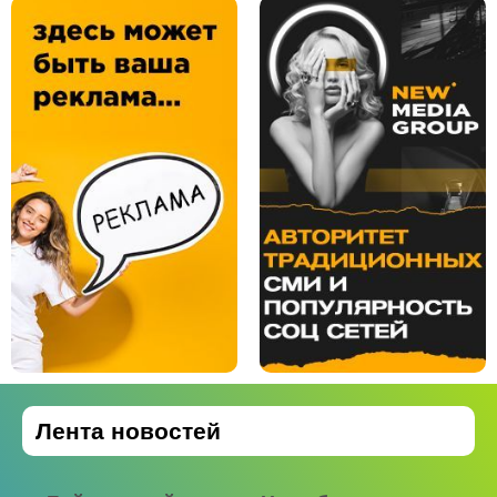
Лента новостей