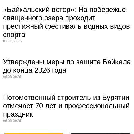
«Байкальский ветер»: На побережье
священного озера проходит
престижный фестиваль водных видов
спорта
07.08.2026
Утверждены меры по защите Байкала
до конца 2026 года
06.08.2026
Потомственный строитель из Бурятии
отмечает 70 лет и профессиональный
праздник
06.08.2026