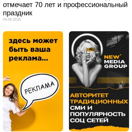
отмечает 70 лет и профессиональный
праздник
06.08.2026