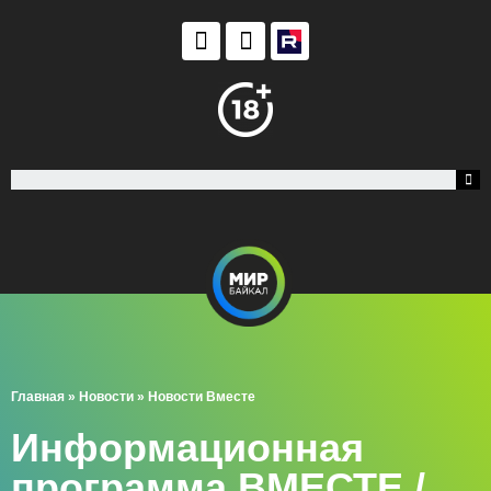
Главная
»
Новости
»
Новости Вместе
Информационная
программа ВМЕСТЕ /