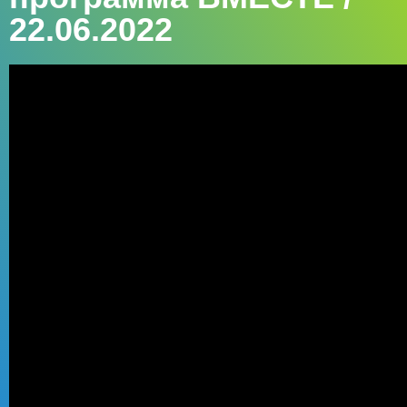
22.06.2022