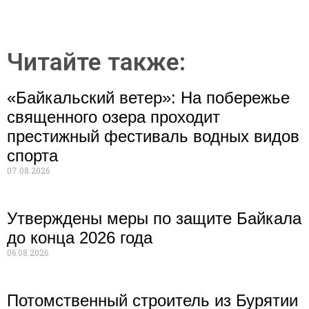
Читайте также:
«Байкальский ветер»: На побережье
священного озера проходит
престижный фестиваль водных видов
спорта
07.08.2026
Утверждены меры по защите Байкала
до конца 2026 года
06.08.2026
Потомственный строитель из Бурятии