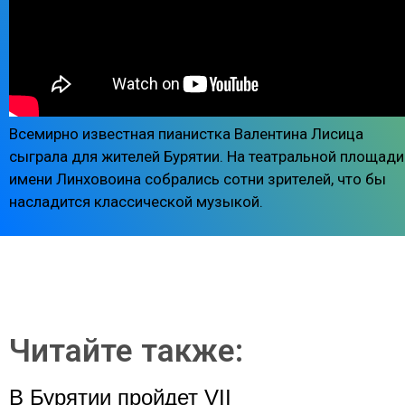
Всемирно известная пианистка Валентина Лисица
сыграла для жителей Бурятии. На театральной площади
имени Линховоина собрались сотни зрителей, что бы
насладится классической музыкой.
Читайте также:
В Бурятии пройдет VII