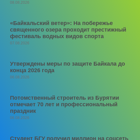
08.08.2026
«Байкальский ветер»: На побережье
священного озера проходит престижный
фестиваль водных видов спорта
07.08.2026
Утверждены меры по защите Байкала до
конца 2026 года
06.08.2026
Потомственный строитель из Бурятии
отмечает 70 лет и профессиональный
праздник
06.08.2026
Студент БГУ получил миллион на соцсеть