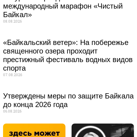
международный марафон «Чистый
Байкал»
08.08.2026
«Байкальский ветер»: На побережье
священного озера проходит
престижный фестиваль водных видов
спорта
07.08.2026
Утверждены меры по защите Байкала
до конца 2026 года
06.08.2026