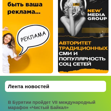
Лента новостей
В Бурятии пройдет VII международный
марафон «Чистый Байкал»