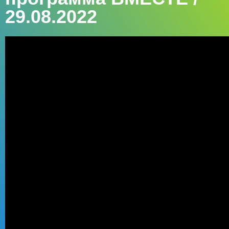
29.08.2022