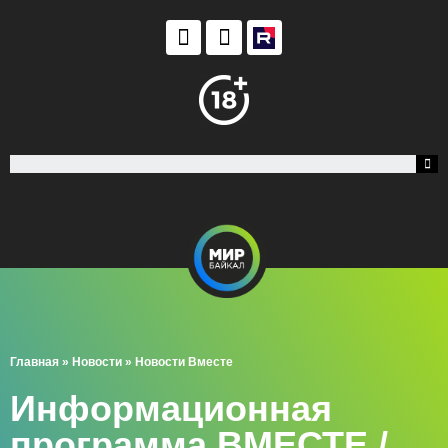
Главная
»
Новости
»
Новости Вместе
Информационная
программа ВМЕСТЕ /