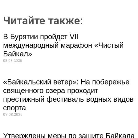
Читайте также:
В Бурятии пройдет VII
международный марафон «Чистый
Байкал»
08.08.2026
«Байкальский ветер»: На побережье
священного озера проходит
престижный фестиваль водных видов
спорта
07.08.2026
Утверждены меры по защите Байкала