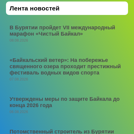
Лента новостей
В Бурятии пройдет VII международный
марафон «Чистый Байкал»
08.08.2026
«Байкальский ветер»: На побережье
священного озера проходит престижный
фестиваль водных видов спорта
07.08.2026
Утверждены меры по защите Байкала до
конца 2026 года
06.08.2026
Потомственный строитель из Бурятии