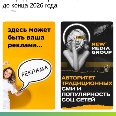
до конца 2026 года
06.08.2026