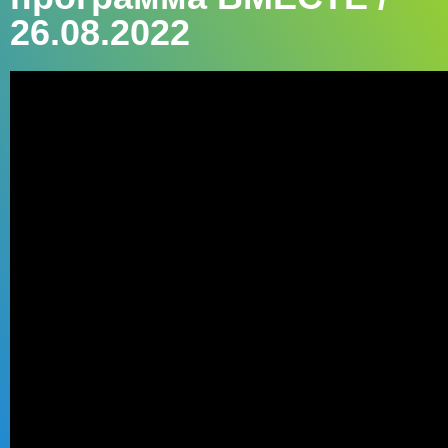
26.08.2022