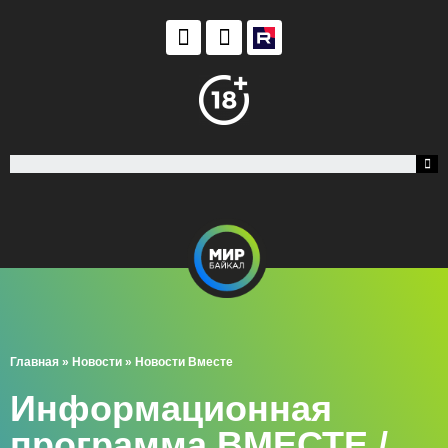
Главная
»
Новости
»
Новости Вместе
Информационная
программа ВМЕСТЕ /