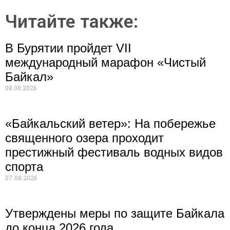
Читайте также:
В Бурятии пройдет VII
международный марафон «Чистый
Байкал»
08.08.2026
«Байкальский ветер»: На побережье
священного озера проходит
престижный фестиваль водных видов
спорта
07.08.2026
Утверждены меры по защите Байкала
до конца 2026 года