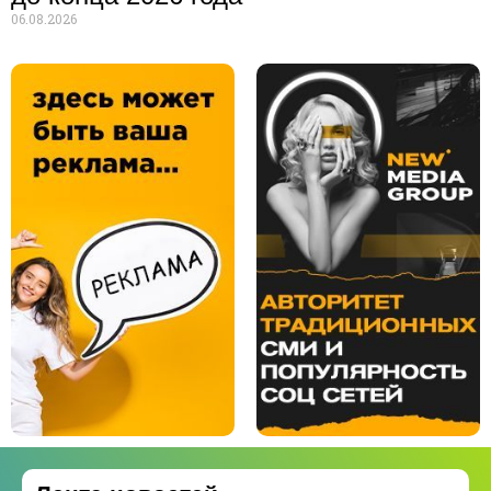
06.08.2026