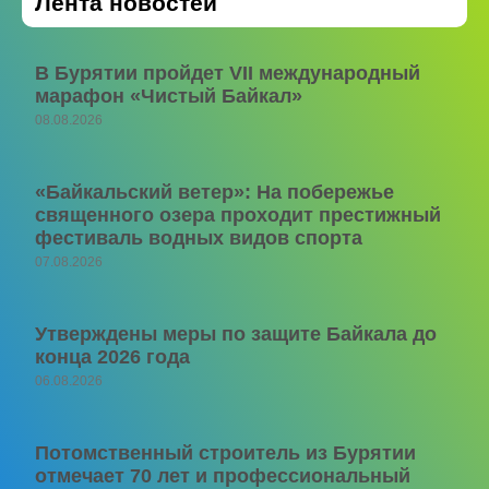
Лента новостей
В Бурятии пройдет VII международный
марафон «Чистый Байкал»
08.08.2026
«Байкальский ветер»: На побережье
священного озера проходит престижный
фестиваль водных видов спорта
07.08.2026
Утверждены меры по защите Байкала до
конца 2026 года
06.08.2026
Потомственный строитель из Бурятии
отмечает 70 лет и профессиональный