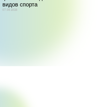
видов спорта
07.08.2026