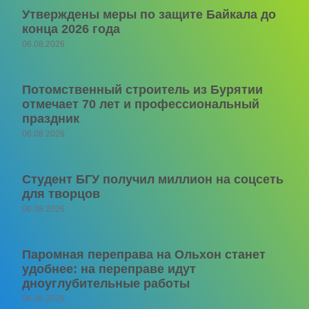
Утверждены меры по защите Байкала до
конца 2026 года
06.08.2026
Потомственный строитель из Бурятии
отмечает 70 лет и профессиональный
праздник
06.08.2026
Студент БГУ получил миллион на соцсеть
для творцов
06.08.2026
Паромная переправа на Ольхон станет
удобнее: на переправе идут
дноуглубительные работы
06.08.2026