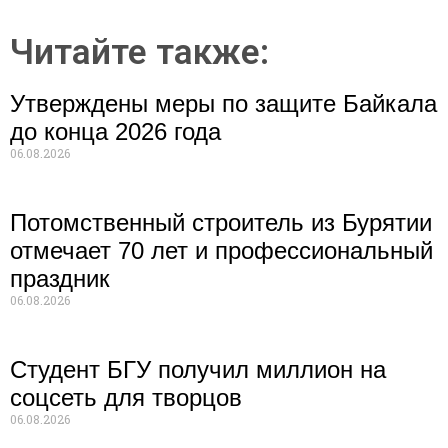
Читайте также:
Утверждены меры по защите Байкала
до конца 2026 года
06.08.2026
Потомственный строитель из Бурятии
отмечает 70 лет и профессиональный
праздник
06.08.2026
Студент БГУ получил миллион на
соцсеть для творцов
06.08.2026