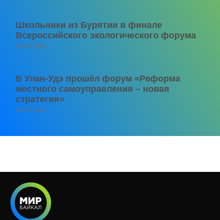
Школьники из Бурятии в финале
Всероссийского экологического форума
06.08.2026
В Улан-Удэ прошёл форум «Реформа
местного самоуправления – новая
стратегия»
05.08.2026