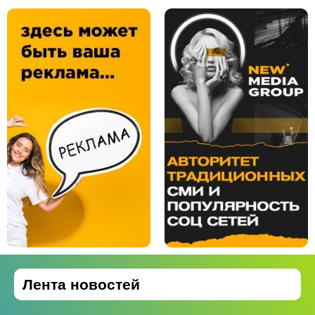
Лента новостей