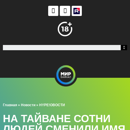
Главная
»
Новости
»
HYPE!ОВОСТИ
НА ТАЙВАНЕ СОТНИ
ЛЮДЕЙ СМЕНИЛИ ИМЯ