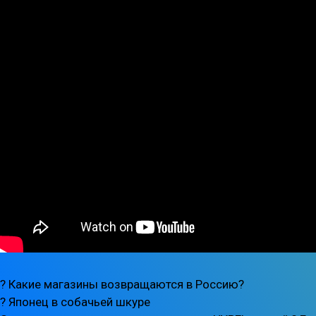
? Какие магазины возвращаются в Россию?
? Японец в собачьей шкуре