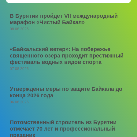
В Бурятии пройдет VII международный
марафон «Чистый Байкал»
08.08.2026
«Байкальский ветер»: На побережье
священного озера проходит престижный
фестиваль водных видов спорта
07.08.2026
Утверждены меры по защите Байкала до
конца 2026 года
06.08.2026
Потомственный строитель из Бурятии
отмечает 70 лет и профессиональный
праздник