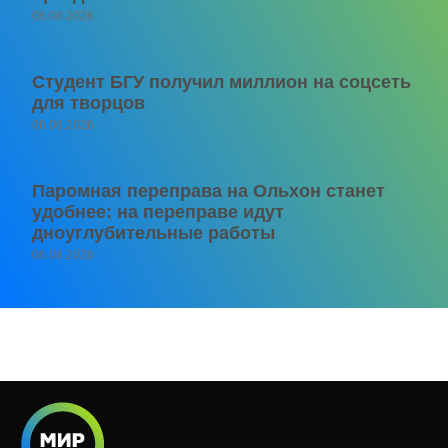
06.08.2026
Студент БГУ получил миллион на соцсеть
для творцов
06.08.2026
Паромная переправа на Ольхон станет
удобнее: на переправе идут
дноуглубительные работы
06.08.2026