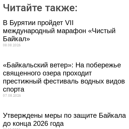
Читайте также:
В Бурятии пройдет VII
международный марафон «Чистый
Байкал»
08.08.2026
«Байкальский ветер»: На побережье
священного озера проходит
престижный фестиваль водных видов
спорта
07.08.2026
Утверждены меры по защите Байкала
до конца 2026 года