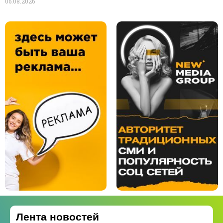
06.08.2026
Лента новостей