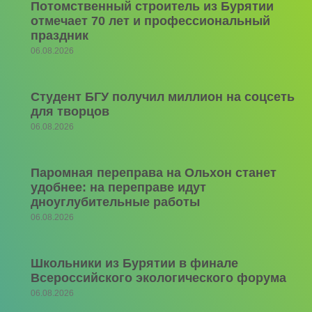
Потомственный строитель из Бурятии
отмечает 70 лет и профессиональный
праздник
06.08.2026
Студент БГУ получил миллион на соцсеть
для творцов
06.08.2026
Паромная переправа на Ольхон станет
удобнее: на переправе идут
дноуглубительные работы
06.08.2026
Школьники из Бурятии в финале
Всероссийского экологического форума
06.08.2026