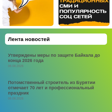
Лента новостей
Утверждены меры по защите Байкала до
конца 2026 года
06.08.2026
Потомственный строитель из Бурятии
отмечает 70 лет и профессиональный
праздник
06.08.2026