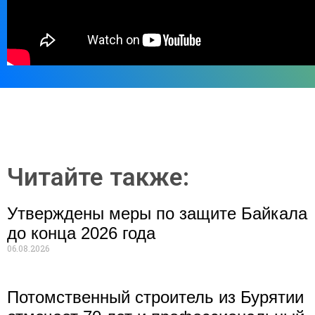
Читайте также:
Утверждены меры по защите Байкала
до конца 2026 года
06.08.2026
Потомственный строитель из Бурятии