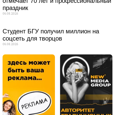
отмечает 70 лет и профессиональный
праздник
06.08.2026
Студент БГУ получил миллион на
соцсеть для творцов
06.08.2026