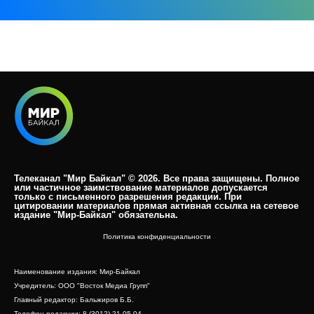
Телеканал "Мир Байкал" © 2026. Все права защищены. Полное
или частичное заимствование материалов допускается
только с письменного разрешения редакции. При
цитировании материалов прямая активная ссылка на сетевое
издание "Мир-Байкал" обязательна.​
Политика конфиденциальности
Наименование издания: Мир-Байкал
Учредитель: ООО "Восток Медиа Групп"
Главный редактор: Бальжиров Б.Б.
Телефон редакции: 8 (3012) 21-05-04