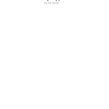
06.08.2026