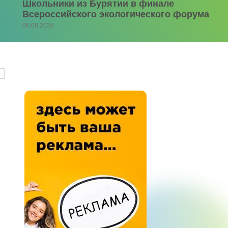
Школьники из Бурятии в финале
Всероссийского экологического форума
06.08.2026