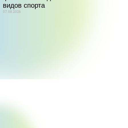
видов спорта
07.08.2026