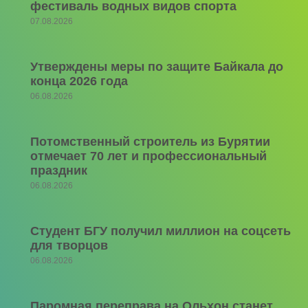
фестиваль водных видов спорта
07.08.2026
Утверждены меры по защите Байкала до
конца 2026 года
06.08.2026
Потомственный строитель из Бурятии
отмечает 70 лет и профессиональный
праздник
06.08.2026
Студент БГУ получил миллион на соцсеть
для творцов
06.08.2026
Паромная переправа на Ольхон станет