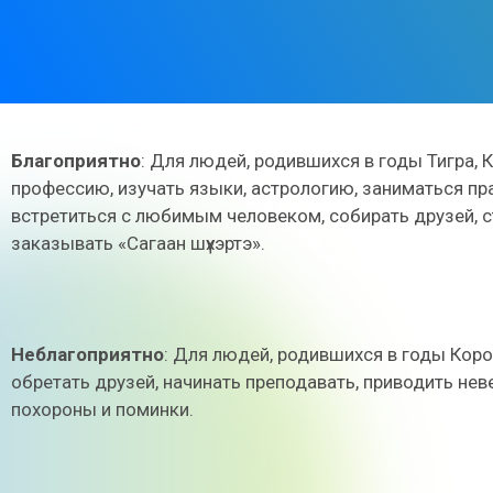
Благоприятно
: Для людей, родившихся в годы Тигра, 
профессию, изучать языки, астрологию, заниматься пр
встретиться с любимым человеком, собирать друзей, ст
заказывать «Сагаан шүхэртэ».
Неблагоприятно
: Для людей, родившихся в годы Коро
обретать друзей, начинать преподавать, приводить нев
похороны и поминки.