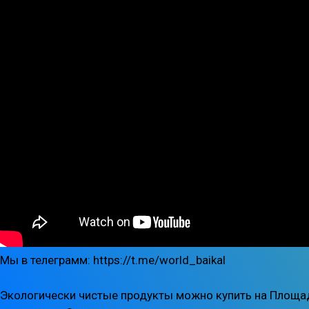
Мы в телеграмм: https://t.me/world_baikal
Экологически чистые продукты можно купить на Площад