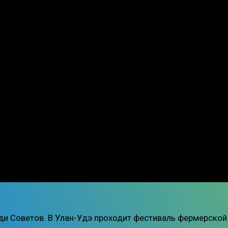
и Советов. В Улан-Удэ проходит фестиваль фермерской