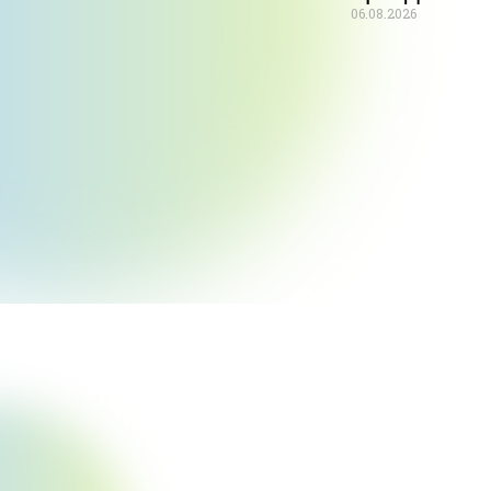
06.08.2026