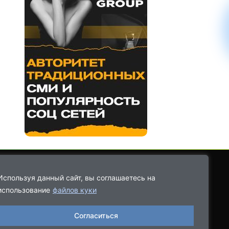
Используя данный сайт, вы соглашаетесь на
использование
файлов куки
8-9021-68-08-43
Согласиться