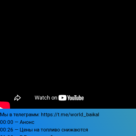
Мы в телеграмм: https://t.me/world_baikal
00:00 — Анонс
00:26 — Цены на топливо снижаются