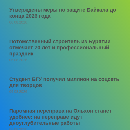
Утверждены меры по защите Байкала до
конца 2026 года
06.08.2026
Потомственный строитель из Бурятии
отмечает 70 лет и профессиональный
праздник
06.08.2026
Студент БГУ получил миллион на соцсеть
для творцов
06.08.2026
Паромная переправа на Ольхон станет
удобнее: на переправе идут
дноуглубительные работы
06.08.2026