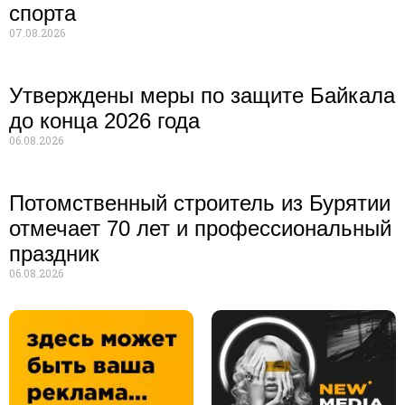
спорта
07.08.2026
Утверждены меры по защите Байкала
до конца 2026 года
06.08.2026
Потомственный строитель из Бурятии
отмечает 70 лет и профессиональный
праздник
06.08.2026