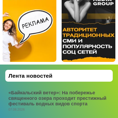
Лента новостей
«Байкальский ветер»: На побережье
священного озера проходит престижный
фестиваль водных видов спорта
07.08.2026