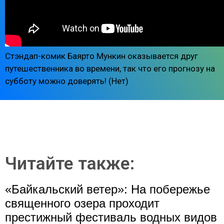
Стэндап-комик Баярто Мункин оказывается друг
путешественника во времени, так что его прогнозу на
субботу можно доверять! (Нет)
Читайте также:
«Байкальский ветер»: На побережье
священного озера проходит
престижный фестиваль водных видов