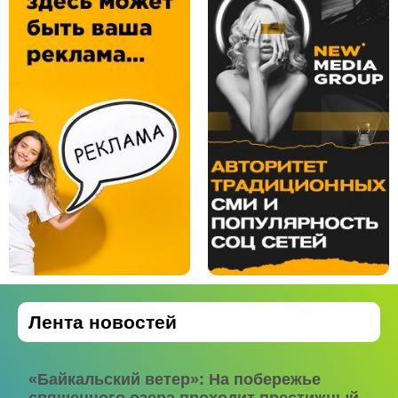
Лента новостей
«Байкальский ветер»: На побережье