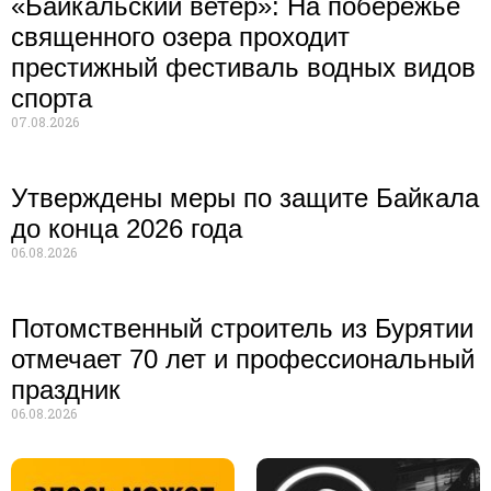
«Байкальский ветер»: На побережье
священного озера проходит
престижный фестиваль водных видов
спорта
07.08.2026
Утверждены меры по защите Байкала
до конца 2026 года
06.08.2026
Потомственный строитель из Бурятии
отмечает 70 лет и профессиональный
праздник
06.08.2026