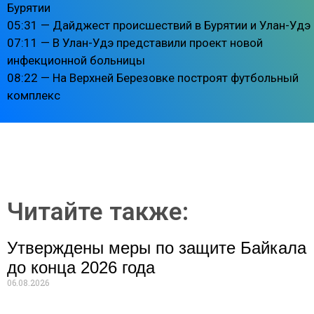
Бурятии
05:31 — Дайджест происшествий в Бурятии и Улан-Удэ
07:11 — В Улан-Удэ представили проект новой
инфекционной больницы
08:22 — На Верхней Березовке построят футбольный
комплекс
Читайте также:
Утверждены меры по защите Байкала
до конца 2026 года
06.08.2026