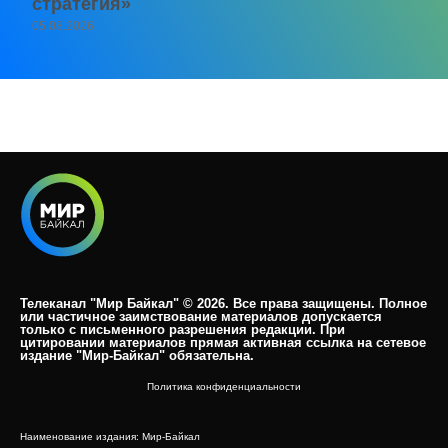
стратегия»
05.08.2026
Телеканал "Мир Байкал" © 2026. Все права защищены. Полное
или частичное заимствование материалов допускается
только с письменного разрешения редакции. При
цитировании материалов прямая активная ссылка на сетевое
издание "Мир-Байкал" обязательна.​
Политика конфиденциальности
Наименование издания: Мир-Байкал