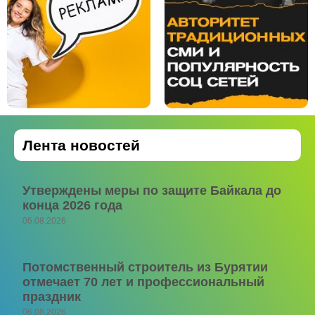
Лента новостей
Утверждены меры по защите Байкала до
конца 2026 года
06.08.2026
Потомственный строитель из Бурятии
отмечает 70 лет и профессиональный
праздник
06.08.2026