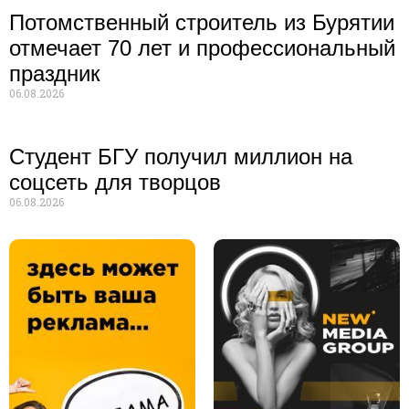
Потомственный строитель из Бурятии
отмечает 70 лет и профессиональный
праздник
06.08.2026
Студент БГУ получил миллион на
соцсеть для творцов
06.08.2026