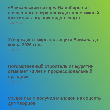
«Байкальский ветер»: На побережье
священного озера проходит престижный
фестиваль водных видов спорта
07.08.2026
Утверждены меры по защите Байкала до
конца 2026 года
06.08.2026
Потомственный строитель из Бурятии
отмечает 70 лет и профессиональный
праздник
06.08.2026
Студент БГУ получил миллион на соцсеть
для творцов
06.08.2026