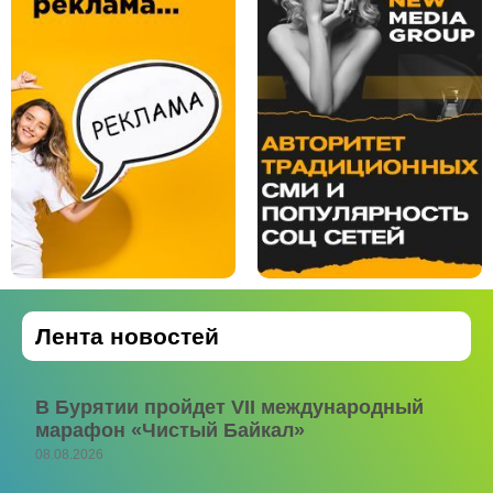
Лента новостей
В Бурятии пройдет VII международный
марафон «Чистый Байкал»
08.08.2026