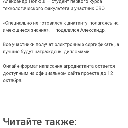
Александр Тюлюш — студент первого курса
технологического факультета и участник СВО.
«Специально не готовился к диктанту, полагаясь на
имеющиеся знания», — поделился Александр.
Все участники получат электронные сертификаты, а
лучшие будут награждены дипломами.
Онлайн-формат написания агродиктанта остается
доступным на официальном сайте проекта до 12
октября.
Читайте также: