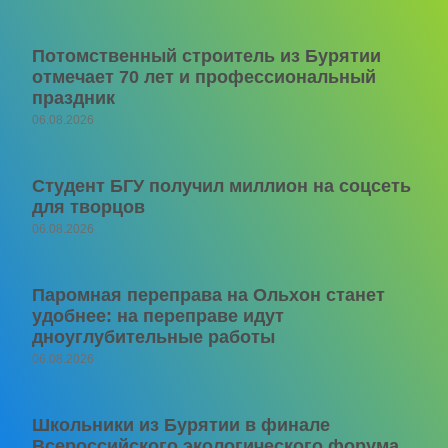
Потомственный строитель из Бурятии
отмечает 70 лет и профессиональный
праздник
06.08.2026
Студент БГУ получил миллион на соцсеть
для творцов
06.08.2026
Паромная переправа на Ольхон станет
удобнее: на переправе идут
дноуглубительные работы
06.08.2026
Школьники из Бурятии в финале
Всероссийского экологического форума