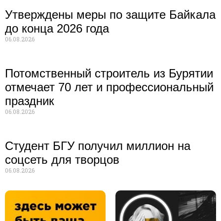
Утверждены меры по защите Байкала
до конца 2026 года
06.08.2026
Потомственный строитель из Бурятии
отмечает 70 лет и профессиональный
праздник
06.08.2026
Студент БГУ получил миллион на
соцсеть для творцов
06.08.2026