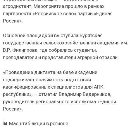
агродиктант. Мероприятие прошло в рамках
партпроекта «Российское село» партии «Единая
Россия».
Основной площадкой выступила Бурятская
государственная сельскохозяйственная академия им.
В.Р. Филиппова, где собрались студенты,
преподаватели и представители аграрной отрасли.
«Проведение диктанта на базе академии
подчеркивает значимость подготовки
квалифицированных специалистов для АПК
республики», — отметил Владимир Ведерников,
руководитель регионального исполкома «Единой
России».
📊 Масштаб акции в регионе