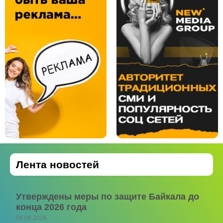
Лента новостей
Утверждены меры по защите Байкала до
конца 2026 года
06.08.2026