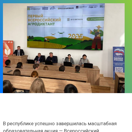
В республике успешно завершилась масштабная
образовательная акция — Всероссийский