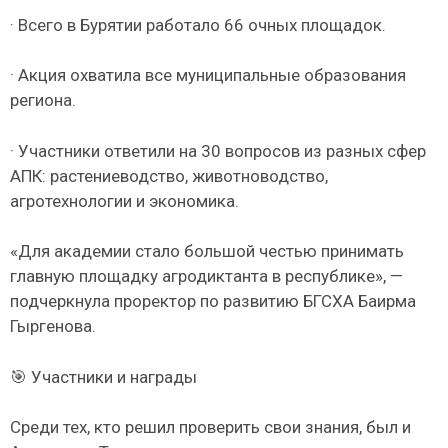
· Всего в Бурятии работало 66 очных площадок.
· Акция охватила все муниципальные образования
региона.
· Участники ответили на 30 вопросов из разных сфер
АПК: растениеводство, животноводство,
агротехнологии и экономика.
«Для академии стало большой честью принимать
главную площадку агродиктанта в республике», —
подчеркнула проректор по развитию БГСХА Баирма
Гыргенова.
🎯 Участники и награды
Среди тех, кто решил проверить свои знания, был и