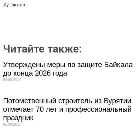
Хутакова.
Читайте также:
Утверждены меры по защите Байкала
до конца 2026 года
06.08.2026
Потомственный строитель из Бурятии
отмечает 70 лет и профессиональный
праздник
06.08.2026