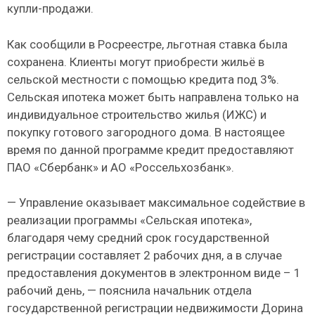
купли-продажи.
Как сообщили в Росреестре, льготная ставка была
сохранена. Клиенты могут приобрести жильё в
сельской местности с помощью кредита под 3%.
Сельская ипотека может быть направлена только на
индивидуальное строительство жилья (ИЖС) и
покупку готового загородного дома. В настоящее
время по данной программе кредит предоставляют
ПАО «Сбербанк» и АО «Россельхозбанк».
— Управление оказывает максимальное содействие в
реализации программы «Сельская ипотека»,
благодаря чему средний срок государственной
регистрации составляет 2 рабочих дня, а в случае
предоставления документов в электронном виде – 1
рабочий день, — пояснила начальник отдела
государственной регистрации недвижимости Дорина