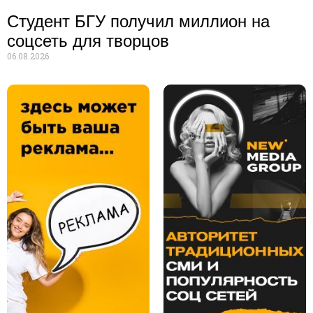
Студент БГУ получил миллион на
соцсеть для творцов
06.08.2026