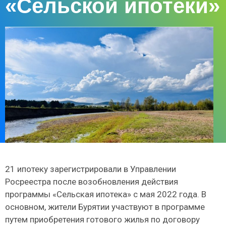
«Сельской ипотеки»
21 ипотеку зарегистрировали в Управлении
Росреестра после возобновления действия
программы «Сельская ипотека» с мая 2022 года. В
основном, жители Бурятии участвуют в программе
путем приобретения готового жилья по договору