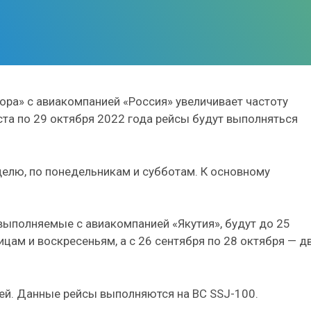
ора» с авиакомпанией «Россия» увеличивает частоту
уста по 29 октября 2022 года рейсы будут выполняться
еделю, по понедельникам и субботам.
К основному
.
выполняемые с авиакомпанией «Якутия», будут до 25
ицам и воскресеньям, а с 26 сентября по 28 октября — д
ей.
Данные рейсы выполняются на ВС SSJ-100.