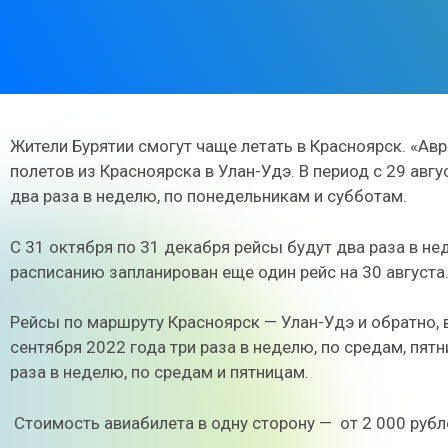
Жители Бурятии смогут чаще летать в Красноярск.
«Авр
полетов из Красноярска в Улан-Удэ
. В период с 29 авг
два раза в неделю, по понедельникам и субботам.
С 31 октября по 31 декабря рейсы будут два раза в н
расписанию запланирован еще один рейс на 30 августа
Рейсы по маршруту Красноярск — Улан-Удэ и обратно, 
сентября 2022 года три раза в неделю, по средам, пятн
раза в неделю, по средам и пятницам.
Стоимость авиабилета в одну сторону —
от 2 000 рубл