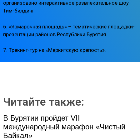
организовано интерактивное развлекательное шоу
Тим-билдинг.
6. «Ярмарочная площадь» – тематические площадки-
презентации районов Республики Бурятия.
7. Трекинг-тур на «Меркитскую крепость».
Читайте также:
В Бурятии пройдет VII
международный марафон «Чистый
Байкал»