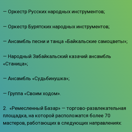
— Оркестр Русских народных инструментов;
— Оркестр Бурятских народных инструментов;
— Ансамбль песни и танца «Байкальские самоцветы»;
— Народный Забайкальский казачий ансамбль
«Станица»;
— Ансамбль «Судьбинушка»;
— Группа «Своим ходом».
2. «Ремесленный Базар» — торгово-развлекательная
площадка, на которой расположатся более 70
мастеров, работающих в следующих направлениях: