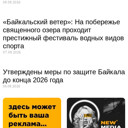
08.08.2026
«Байкальский ветер»: На побережье
священного озера проходит
престижный фестиваль водных видов
спорта
07.08.2026
Утверждены меры по защите Байкала
до конца 2026 года
06.08.2026