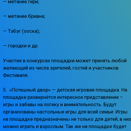
— метание гири;
— метание бревна;
— Тэбэг (зоска);
— городки и др.
Участие в конкурсах площадки может принять любой
желающий из числа зрителей, гостей и участников
Фестиваля.
5. «Потешный двор» — детская игровая площадка. На
площадке развернётся интересное представление –
игры и забавы на логику и внимательность. Будут
организованы настольные игры для всей семьи. Игры
на площадке предназначены не только для детей, в них
можно играть и взрослым. Так же на площадке будет