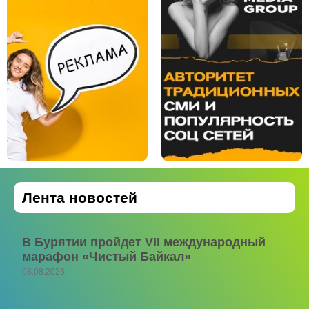
Лента новостей
В Бурятии пройдет VII международный
марафон «Чистый Байкал»
08.08.2026