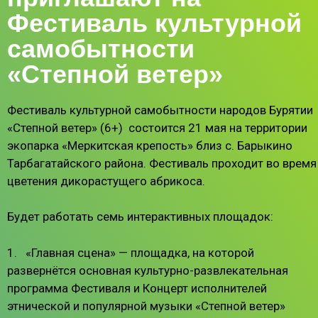
Фестиваль культурной
самобытности
«Степной ветер»
Фестиваль культурной самобытности народов Бурятии
«Степной ветер» (6+) состоится 21 мая на территории
экопарка «Меркитская крепость» близ с. Барыкино
Тарбагатайского района. Фестиваль проходит во время
цветения дикорастущего абрикоса.
Будет работать семь интерактивных площадок:
1. «Главная сцена» — площадка, на которой
развернётся основная культурно-развлекательная
программа Фестиваля и Концерт исполнителей
этнической и популярной музыки «Степной ветер»