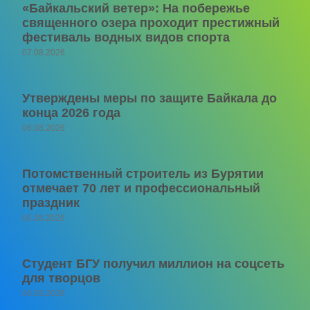
«Байкальский ветер»: На побережье
священного озера проходит престижный
фестиваль водных видов спорта
07.08.2026
Утверждены меры по защите Байкала до
конца 2026 года
06.08.2026
Потомственный строитель из Бурятии
отмечает 70 лет и профессиональный
праздник
06.08.2026
Студент БГУ получил миллион на соцсеть
для творцов
06.08.2026