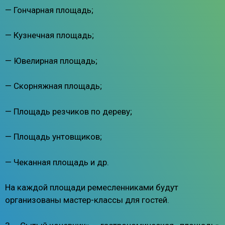
— Гончарная площадь;
— Кузнечная площадь;
— Ювелирная площадь;
— Скорняжная площадь;
— Площадь резчиков по дереву;
— Площадь унтовщиков;
— Чеканная площадь и др.
На каждой площади ремесленниками будут
организованы мастер-классы для гостей.