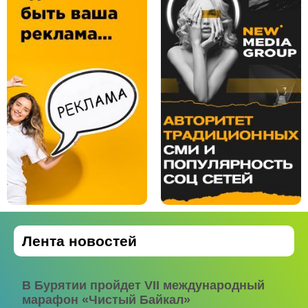
Лента новостей
В Бурятии пройдет VII международный
марафон «Чистый Байкал»