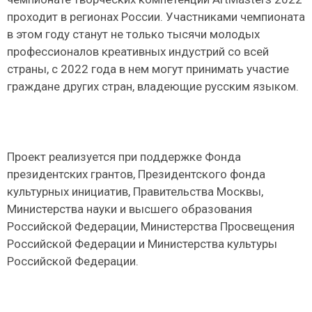
проходит в регионах России. Участниками чемпионата
в этом году станут не только тысячи молодых
профессионалов креативных индустрий со всей
страны, с 2022 года в нем могут принимать участие
граждане других стран, владеющие русским языком.
Проект реализуется при поддержке Фонда
президентских грантов, Президентского фонда
культурных инициатив, Правительства Москвы,
Министерства науки и высшего образования
Российской Федерации, Министерства Просвещения
Российской Федерации и Министерства культуры
Российской Федерации.