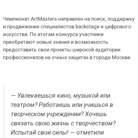
Чемпионат ArtMasters направлен на поиск, поддержку
и продвижение специалистов backstage и цифрового
искусства. По итогам конкурса участники
приобретают новые знания и возможность
предоставить свои проекты широкой аудитории
профессионалов на очных защитах в городе Москве.
— Увлекаешься кино, музыкой или
театром? Работаешь или учишься в
творческом учреждении? Хочешь
связать свою жизнь с творчеством?
Испытай свои силы! — отметили