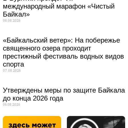
международный марафон «Чистый
Байкал»
08.08.2026
«Байкальский ветер»: На побережье
священного озера проходит
престижный фестиваль водных видов
спорта
07.08.2026
Утверждены меры по защите Байкала
до конца 2026 года
06.08.2026