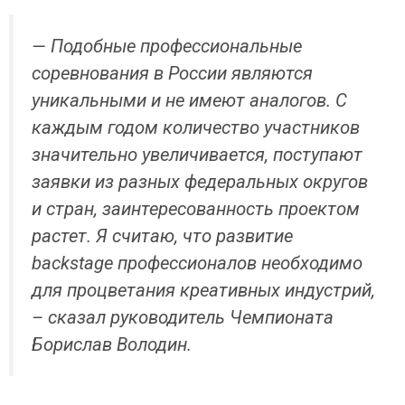
— Подобные профессиональные
соревнования в России являются
уникальными и не имеют аналогов. С
каждым годом количество участников
значительно увеличивается, поступают
заявки из разных федеральных округов
и стран, заинтересованность проектом
растет. Я считаю, что развитие
backstage профессионалов необходимо
для процветания креативных индустрий,
– сказал руководитель Чемпионата
Борислав Володин.