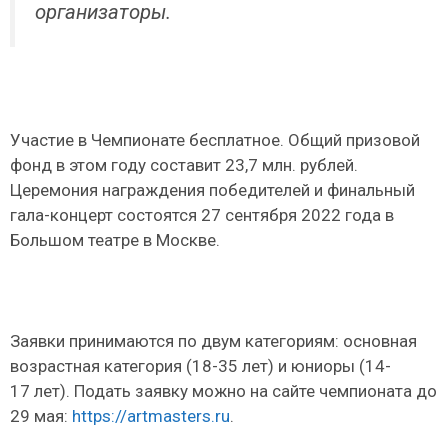
организаторы.
Участие в Чемпионате бесплатное. Общий призовой
фонд в этом году составит 23,7 млн. рублей.
Церемония награждения победителей и финальный
гала-концерт состоятся 27 сентября 2022 года в
Большом театре в Москве.
Заявки принимаются по двум категориям: основная
возрастная категория (18-35 лет) и юниоры (14-
17 лет). Подать заявку можно на сайте чемпионата до
29 мая:
https://artmasters.ru
.