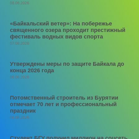
08.08.2026
«Байкальский ветер»: На побережье
священного озера проходит престижный
фестиваль водных видов спорта
07.08.2026
Утверждены меры по защите Байкала до
конца 2026 года
06.08.2026
Потомственный строитель из Бурятии
отмечает 70 лет и профессиональный
праздник
06.08.2026
Студент БГУ получил миллион на соцсеть