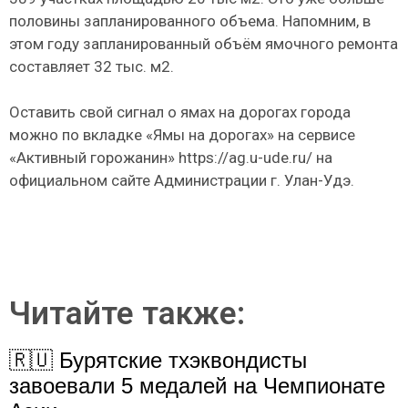
половины запланированного объема. Напомним, в
этом году запланированный объём ямочного ремонта
составляет 32 тыс. м2.
Оставить свой сигнал о ямах на дорогах города
можно по вкладке «Ямы на дорогах» на сервисе
«Активный горожанин» https://ag.u-ude.ru/ на
официальном сайте Администрации г. Улан-Удэ.
Читайте также:
🇷🇺 Бурятские тхэквондисты
завоевали 5 медалей на Чемпионате