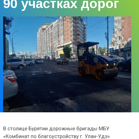
90 участках дорог
В столице Бурятии дорожные бригады МБУ
«Комбинат по благоустройству г. Улан-Удэ»