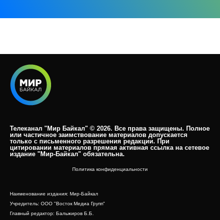
Телеканал "Мир Байкал" © 2026. Все права защищены. Полное
или частичное заимствование материалов допускается
только с письменного разрешения редакции. При
цитировании материалов прямая активная ссылка на сетевое
издание "Мир-Байкал" обязательна.​
Политика конфиденциальности
Наименование издания: Мир-Байкал
Учредитель: ООО "Восток Медиа Групп"
Главный редактор: Бальжиров Б.Б.