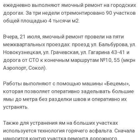
ежедневно выполняют ямочный ремонт на городских
дорогах. За три недели отремонтировано 90 участков
общей площадью 4 тысячи м2.
Вчера, 21 июля, ямочный ремонт провели на пяти
межквартальных проездах: проезд ул. Бальбурова, ул.
Новокузнецкая, ул. Грачевская, ул. Гагарина 43-41 и
дорога от СТО к конечным маршрутам №10, 55 (мкрн
Аэропорт, Сокол).
Работы выполняют с помощью машины «Бецемы»,
которая позволяет оперативно заделывать большие
ямы до метра без разделки швов и оперативно их
устранять.
Также для устранения ям на больших участках
используется технология горячего асфальта. Сначала
наносится контур участка ремонта дорожного