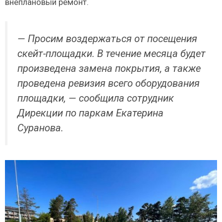
внеплановый ремонт.
— Просим воздержаться от посещения
скейт-площадки. В течение месяца будет
произведена замена покрытия, а также
проведена ревизия всего оборудования
площадки, — сообщила сотрудник
Дирекции по паркам Екатерина
Суранова.