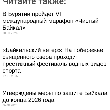
Читайте также:
В Бурятии пройдет VII
международный марафон «Чистый
Байкал»
08.08.2026
«Байкальский ветер»: На побережье
священного озера проходит
престижный фестиваль водных видов
спорта
07.08.2026
Утверждены меры по защите Байкала
до конца 2026 года
06.08.2026