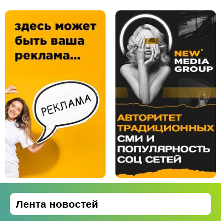
Лента новостей