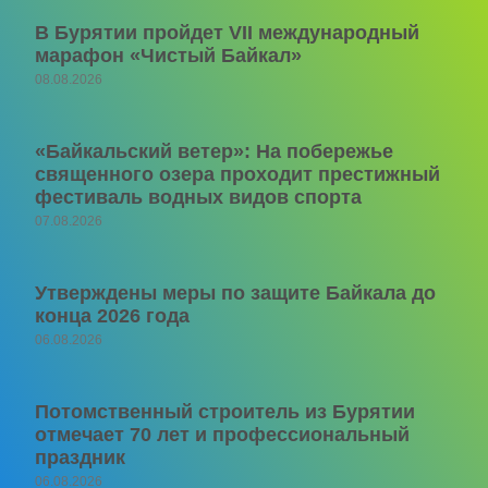
В Бурятии пройдет VII международный
марафон «Чистый Байкал»
08.08.2026
«Байкальский ветер»: На побережье
священного озера проходит престижный
фестиваль водных видов спорта
07.08.2026
Утверждены меры по защите Байкала до
конца 2026 года
06.08.2026
Потомственный строитель из Бурятии
отмечает 70 лет и профессиональный
праздник
06.08.2026