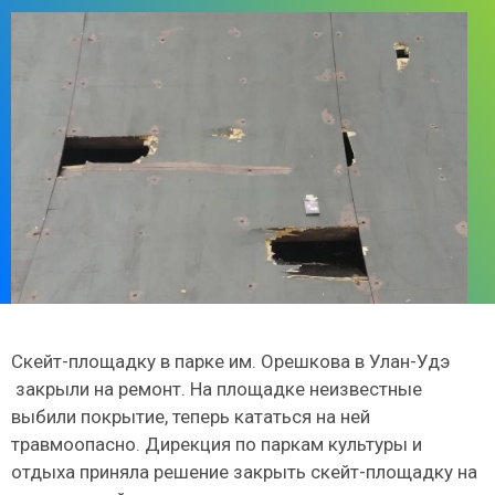
Скейт-площадку в парке им. Орешкова в Улан-Удэ
закрыли на ремонт. На площадке неизвестные
выбили покрытие, теперь кататься на ней
травмоопасно. Дирекция по паркам культуры и
отдыха приняла решение закрыть скейт-площадку на