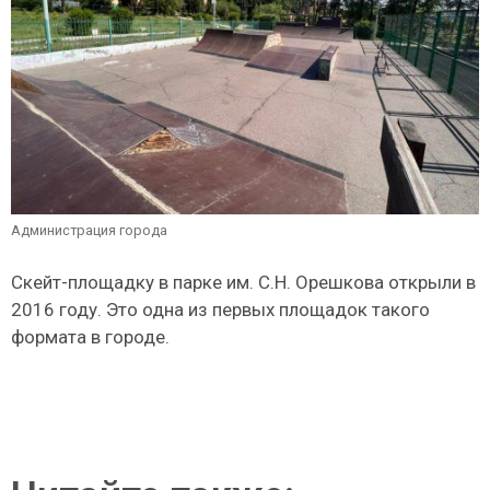
Администрация города
Скейт-площадку в парке им. С.Н. Орешкова открыли в
2016 году. Это одна из первых площадок такого
формата в городе.