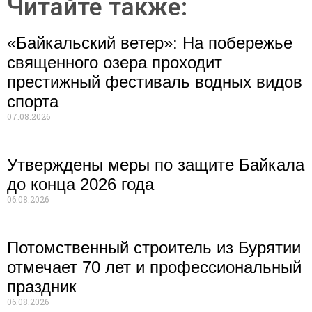
Читайте также:
«Байкальский ветер»: На побережье
священного озера проходит
престижный фестиваль водных видов
спорта
07.08.2026
Утверждены меры по защите Байкала
до конца 2026 года
06.08.2026
Потомственный строитель из Бурятии
отмечает 70 лет и профессиональный
праздник
06.08.2026