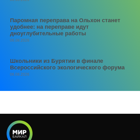
Паромная переправа на Ольхон станет
удобнее: на переправе идут
дноуглубительные работы
06.08.2026
Школьники из Бурятии в финале
Всероссийского экологического форума
06.08.2026