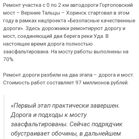
Ремонт участка с 0 по 2 км автодороги Гортоповский
мост – Верхние Тальцы – Хоринск стартовал в этом
году в рамках нацпроекта «Безопасные качественные
дороги». Здесь дорожники ремонтируют дорогу и
мост, соединяющий два берега реки Уда. В
настоящее время дорога полностью
заасфальтирована. На мосту работы выполнены на
70%.
Ремонт дороги разбили на два этапа – дорога и мост.
Стоимость работ составляет 97 миллионов рублей.
«Первый этап практически завершен.
Дорога и подходы к мосту
заасфальтированы. Сейчас подрядчик
обустраивает обочины, в дальнейшем