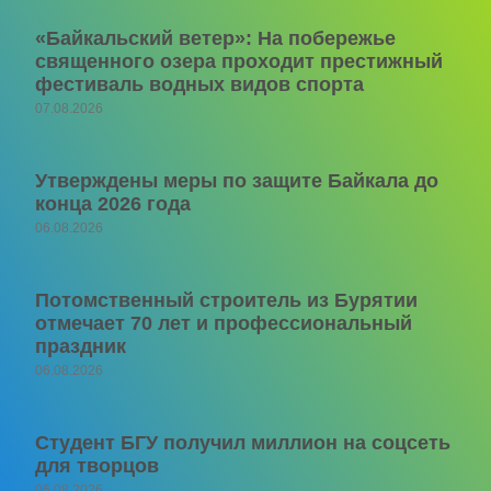
«Байкальский ветер»: На побережье
священного озера проходит престижный
фестиваль водных видов спорта
07.08.2026
Утверждены меры по защите Байкала до
конца 2026 года
06.08.2026
Потомственный строитель из Бурятии
отмечает 70 лет и профессиональный
праздник
06.08.2026
Студент БГУ получил миллион на соцсеть
для творцов
06.08.2026