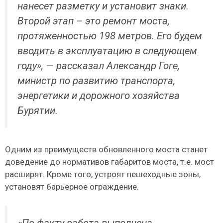
нанесет разметку и установит знаки.
Второй этап – это ремонт моста,
протяженностью 198 метров. Его будем
вводить в эксплуатацию в следующем
году», — рассказал Александр Гоге,
министр по развитию транспорта,
энергетики и дорожного хозяйства
Бурятии.
Одним из преимуществ обновленного моста станет
доведение до нормативов габаритов моста, т.е. мост
расширят. Кроме того, устроят пешеходные зоны,
установят барьерное ограждение.