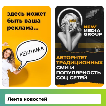
Лента новостей