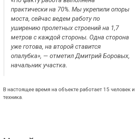
«По факту работа выполнена
практически на 70%. Мы укрепили опоры
моста, сейчас ведем работу по
уширению пролетных строений на 1,7
метров с каждой стороны. Одна сторона
уже готова, на второй ставится
опалубка», — отметил Дмитрий Боровых,
начальник участка.
В настоящее время на объекте работает 15 человек и
техника.