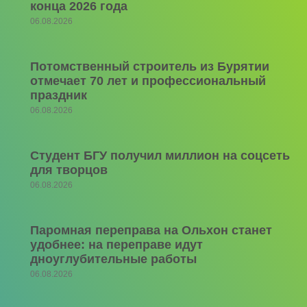
конца 2026 года
06.08.2026
Потомственный строитель из Бурятии
отмечает 70 лет и профессиональный
праздник
06.08.2026
Студент БГУ получил миллион на соцсеть
для творцов
06.08.2026
Паромная переправа на Ольхон станет
удобнее: на переправе идут
дноуглубительные работы
06.08.2026