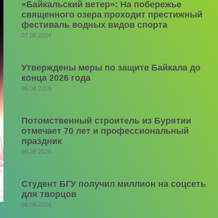
«Байкальский ветер»: На побережье
священного озера проходит престижный
фестиваль водных видов спорта
07.08.2026
Утверждены меры по защите Байкала до
конца 2026 года
06.08.2026
Потомственный строитель из Бурятии
отмечает 70 лет и профессиональный
праздник
06.08.2026
Студент БГУ получил миллион на соцсеть
для творцов
06.08.2026