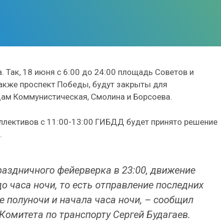
 Так, 18 июня с 6:00 до 24:00 площадь Советов и
также проспект Победы, будут закрыты для
цам Коммунистическая, Смолина и Борсоева.
ллективов с 11:00-13:00 ГИБДД будет принято решение
.
раздничного фейерверка в 23:00, движение
о часа ночи, то есть отправление последних
е полуночи и начала часа ночи, – сообщил
Комитета по транспорту Сергей Будагаев.