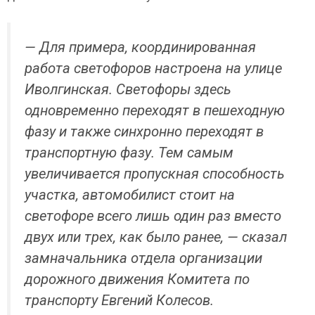
— Для примера, координированная
работа светофоров настроена на улице
Иволгинская. Светофоры здесь
одновременно переходят в пешеходную
фазу и также синхронно переходят в
транспортную фазу. Тем самым
увеличивается пропускная способность
участка, автомобилист стоит на
светофоре всего лишь один раз вместо
двух или трех, как было ранее, — сказал
замначальника отдела организации
дорожного движения Комитета по
транспорту Евгений Колесов.