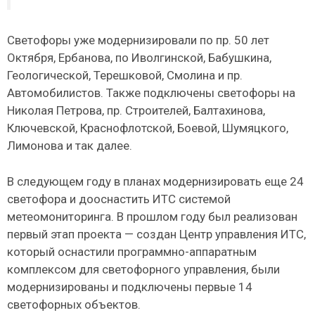
Светофоры уже модернизировали по пр. 50 лет
Октября, Ербанова, по Иволгинской, Бабушкина,
Геологической, Терешковой, Смолина и пр.
Автомобилистов. Также подключены светофоры на
Николая Петрова, пр. Строителей, Балтахинова,
Ключевской, Краснофлотской, Боевой, Шумяцкого,
Лимонова и так далее.
В следующем году в планах модернизировать еще 24
светофора и дооснастить ИТС системой
метеомониторинга. В прошлом году был реализован
первый этап проекта — создан Центр управления ИТС,
который оснастили программно-аппаратным
комплексом для светофорного управления, были
модернизированы и подключены первые 14
светофорных объектов.