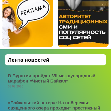
Лента новостей
В Бурятии пройдет VII международный
марафон «Чистый Байкал»
08.08.2026
«Байкальский ветер»: На побережье
священного озера проходит престижный