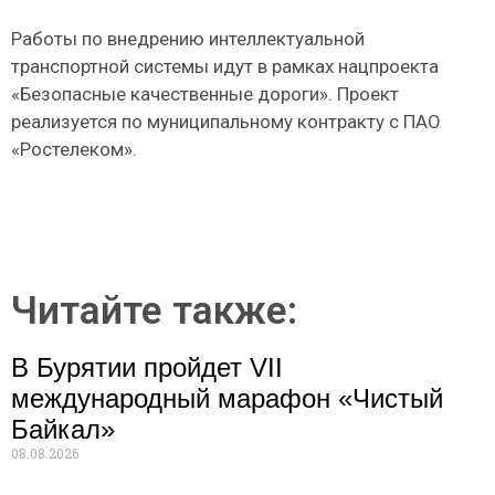
Работы по внедрению интеллектуальной
транспортной системы идут в рамках нацпроекта
«Безопасные качественные дороги». Проект
реализуется по муниципальному контракту с ПАО
«Ростелеком».
Читайте также:
В Бурятии пройдет VII
международный марафон «Чистый
Байкал»
08.08.2026