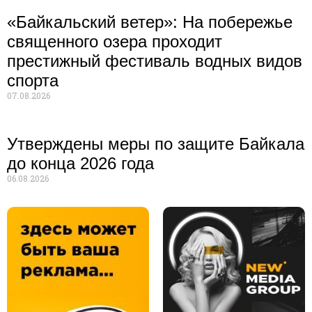
«Байкальский ветер»: На побережье
священного озера проходит
престижный фестиваль водных видов
спорта
07.08.2026
Утверждены меры по защите Байкала
до конца 2026 года
06.08.2026