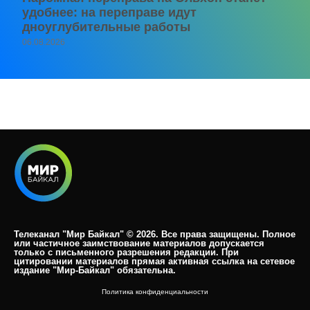
удобнее: на переправе идут
дноуглубительные работы
06.08.2026
Телеканал "Мир Байкал" © 2026. Все права защищены. Полное
или частичное заимствование материалов допускается
только с письменного разрешения редакции. При
цитировании материалов прямая активная ссылка на сетевое
издание "Мир-Байкал" обязательна.​
Политика конфиденциальности