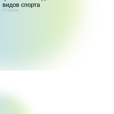
видов спорта
07.08.2026