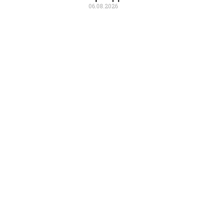
06.08.2026