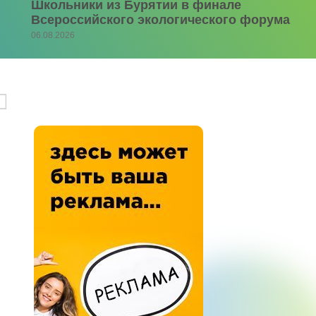
Школьники из Бурятии в финале
Всероссийского экологического форума
06.08.2026