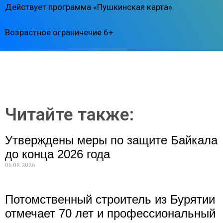
Действует программа «Пушкинская карта».
Возрастное ограничение 6+
Читайте также:
Утверждены меры по защите Байкала
до конца 2026 года
06.08.2026
Потомственный строитель из Бурятии
отмечает 70 лет и профессиональный