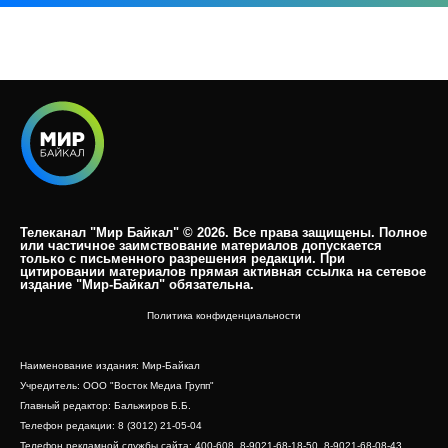
Телеканал "Мир Байкал" © 2026. Все права защищены. Полное
или частичное заимствование материалов допускается
только с письменного разрешения редакции. При
цитировании материалов прямая активная ссылка на сетевое
издание "Мир-Байкал" обязательна.​
Политика конфиденциальности
Наименование издания: Мир-Байкал
Учредитель: ООО "Восток Медиа Групп"
Главный редактор: Бальжиров Б.Б.
Телефон редакции: 8 (3012) 21-05-04
Телефон рекламной службы сайта: 400-608, 8-9021-68-18-50, 8-9021-68-08-43