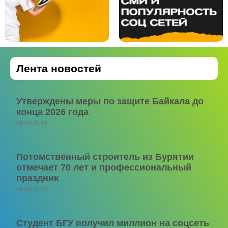
Лента новостей
Утверждены меры по защите Байкала до
конца 2026 года
06.08.2026
Потомственный строитель из Бурятии
отмечает 70 лет и профессиональный
праздник
06.08.2026
Студент БГУ получил миллион на соцсеть