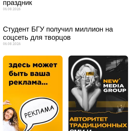
праздник
06.08.2026
Студент БГУ получил миллион на
соцсеть для творцов
06.08.2026