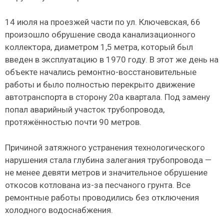
14 июля на проезжей части по ул. Ключевская, 66
произошло обрушение свода канализационного
коллектора, диаметром 1,5 метра, который был
введен в эксплуатацию в 1970 году. В этот же день на
объекте начались ремонтно-восстановительные
работы и было полностью перекрыто движение
автотранспорта в сторону 20а квартала. Под замену
попал аварийный участок трубопровода,
протяжённостью почти 90 метров.
Причиной затяжного устранения технологического
нарушения стала глубина залегания трубопровода —
не менее девяти метров и значительное обрушение
откосов котлована из-за песчаного грунта. Все
ремонтные работы проводились без отключения
холодного водоснабжения.