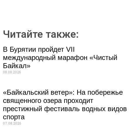
Читайте также:
В Бурятии пройдет VII
международный марафон «Чистый
Байкал»
08.08.2026
«Байкальский ветер»: На побережье
священного озера проходит
престижный фестиваль водных видов
спорта
07.08.2026