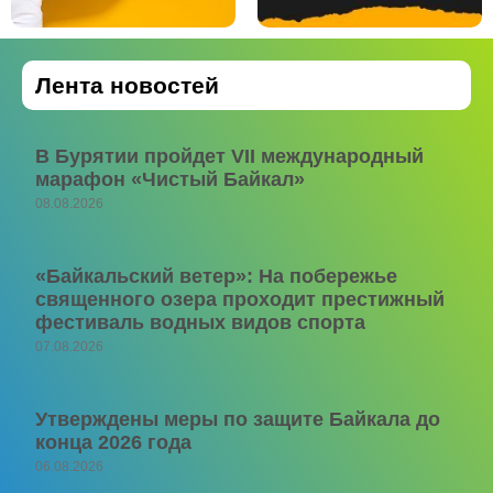
Лента новостей
В Бурятии пройдет VII международный
марафон «Чистый Байкал»
08.08.2026
«Байкальский ветер»: На побережье
священного озера проходит престижный
фестиваль водных видов спорта
07.08.2026
Утверждены меры по защите Байкала до
конца 2026 года
06.08.2026