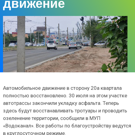
движение
Автомобильное движение в сторону 20а квартала
полностью восстановлено. 30 июля на этом участке
автотрассы закончили укладку асфальта. Теперь
здесь будут восстанавливать тротуары и проводить
озеленение территории, сообщили в МУП
«Водоканал». Все работы по благоустройству ведутся
в круглосуточном режиме.