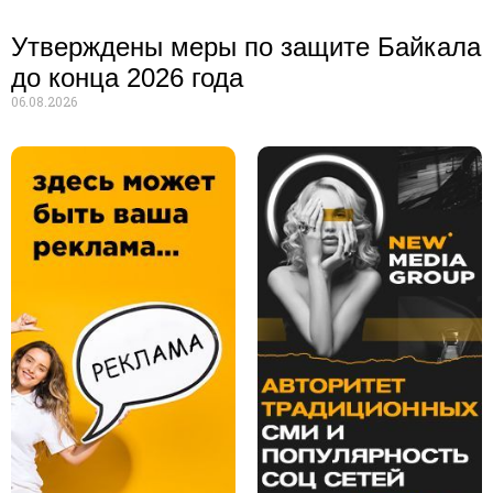
Утверждены меры по защите Байкала
до конца 2026 года
06.08.2026