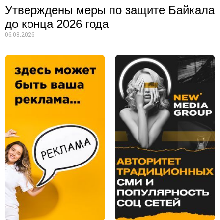
Утверждены меры по защите Байкала
до конца 2026 года
06.08.2026