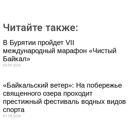
Читайте также:
В Бурятии пройдет VII
международный марафон «Чистый
Байкал»
08.08.2026
«Байкальский ветер»: На побережье
священного озера проходит
престижный фестиваль водных видов
спорта
07.08.2026