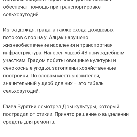
обеспечат помощь при транспортировке
сельхозугодий.
Из-за дождя, града, а также схода дождевых
потоков с гор на у. Алцак нарушено
жизнеобеспечение населения и транспортная
инфраструктура. Нанесён ущерб 43 приусадебным
участкам. Градом побиты овощные культуры и
сенокосные угодья, затоплены хозяйственные
постройки. По словам местных жителей,
значительный ущерб для них – это гибель
сельхозугодий.
Глава Бурятии осмотрел Дом культуры, который
пострадал от стихии. Принято решение о выделении
средств для ремонта.