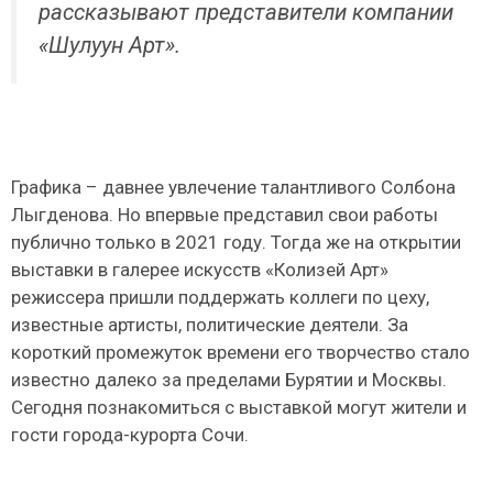
рассказывают представители компании
«Шулуун Арт».
Графика – давнее увлечение талантливого Солбона
Лыгденова. Но впервые представил свои работы
публично только в 2021 году. Тогда же на открытии
выставки в галерее искусств «Колизей Арт»
режиссера пришли поддержать коллеги по цеху,
известные артисты, политические деятели. За
короткий промежуток времени его творчество стало
известно далеко за пределами Бурятии и Москвы.
Сегодня познакомиться с выставкой могут жители и
гости города-курорта Сочи.​