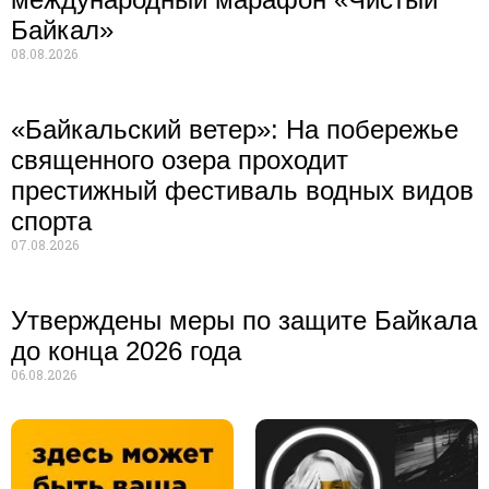
Байкал»
08.08.2026
«Байкальский ветер»: На побережье
священного озера проходит
престижный фестиваль водных видов
спорта
07.08.2026
Утверждены меры по защите Байкала
до конца 2026 года
06.08.2026