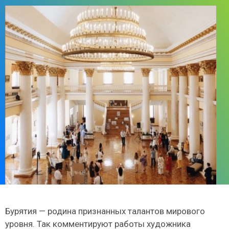
Бурятия — родина признанных талантов мирового
уровня. Так комментируют работы художника