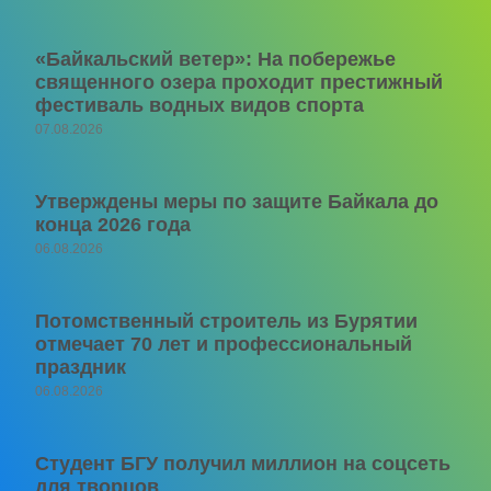
«Байкальский ветер»: На побережье
священного озера проходит престижный
фестиваль водных видов спорта
07.08.2026
Утверждены меры по защите Байкала до
конца 2026 года
06.08.2026
Потомственный строитель из Бурятии
отмечает 70 лет и профессиональный
праздник
06.08.2026
Студент БГУ получил миллион на соцсеть
для творцов