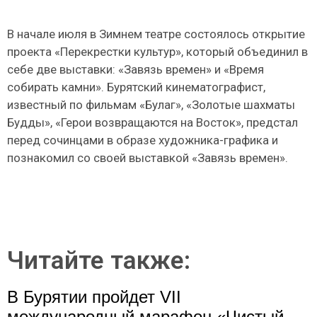
В начале июля в Зимнем театре состоялось открытие
проекта «Перекрестки культур», который объединил в
себе две выставки: «Завязь времен» и «Время
собирать камни». Бурятский кинематографист,
известный по фильмам «Булаг», «Золотые шахматы
Будды», «Герои возвращаются на Восток», предстал
перед сочинцами в образе художника-графика и
познакомил со своей выставкой «Завязь времен».
Читайте также:
В Бурятии пройдет VII
международный марафон «Чистый