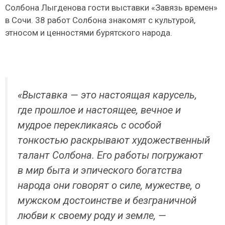
Солбона Лыгденова гости выставки «Завязь времен»
в Сочи. 38 работ Солбона знакомят с культурой,
этносом и ценностями бурятского народа.
«Выставка — это настоящая карусель,
где прошлое и настоящее, вечное и
мудрое перекликаясь с особой
тонкостью раскрывают художественный
талант Солбона. Его работы погружают
в мир быта и эпического богатства
народа они говорят о силе, мужестве, о
мужском достоинстве и безграничной
любви к своему роду и земле, —