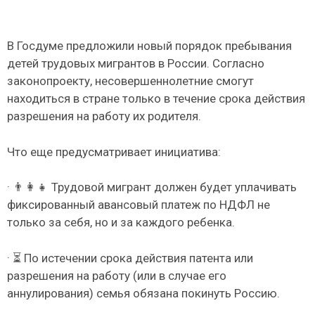
В Госдуме предложили новый порядок пребывания
детей трудовых мигрантов в России. Согласно
законопроекту, несовершеннолетние смогут
находиться в стране только в течение срока действия
разрешения на работу их родителя.
Что еще предусматривает инициатива:
· 👨‍👩‍👧 Трудовой мигрант должен будет уплачивать
фиксированный авансовый платеж по НДФЛ не
только за себя, но и за каждого ребенка.
· ⏳ По истечении срока действия патента или
разрешения на работу (или в случае его
аннулирования) семья обязана покинуть Россию.