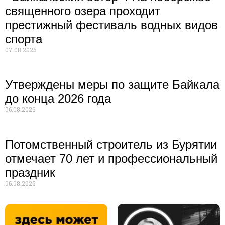
священного озера проходит
престижный фестиваль водных видов
спорта
07.08.2026
Утверждены меры по защите Байкала
до конца 2026 года
06.08.2026
Потомственный строитель из Бурятии
отмечает 70 лет и профессиональный
праздник
06.08.2026