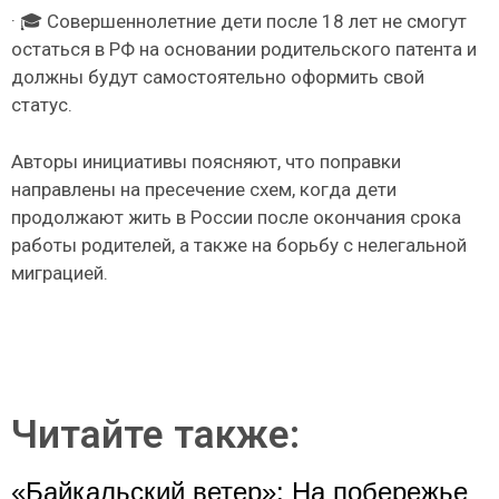
· 🎓 Совершеннолетние дети после 18 лет не смогут
остаться в РФ на основании родительского патента и
должны будут самостоятельно оформить свой
статус.
Авторы инициативы поясняют, что поправки
направлены на пресечение схем, когда дети
продолжают жить в России после окончания срока
работы родителей, а также на борьбу с нелегальной
миграцией.
Читайте также:
«Байкальский ветер»: На побережье