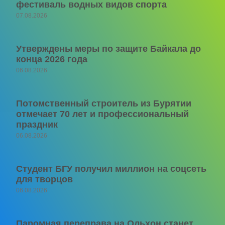
фестиваль водных видов спорта
07.08.2026
Утверждены меры по защите Байкала до
конца 2026 года
06.08.2026
Потомственный строитель из Бурятии
отмечает 70 лет и профессиональный
праздник
06.08.2026
Студент БГУ получил миллион на соцсеть
для творцов
06.08.2026
Паромная переправа на Ольхон станет