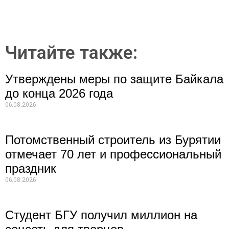
Читайте также:
Утверждены меры по защите Байкала
до конца 2026 года
06.08.2026
Потомственный строитель из Бурятии
отмечает 70 лет и профессиональный
праздник
06.08.2026
Студент БГУ получил миллион на