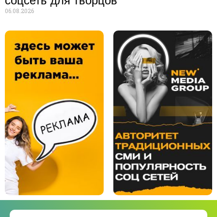
соцсеть для творцов
06.08.2026