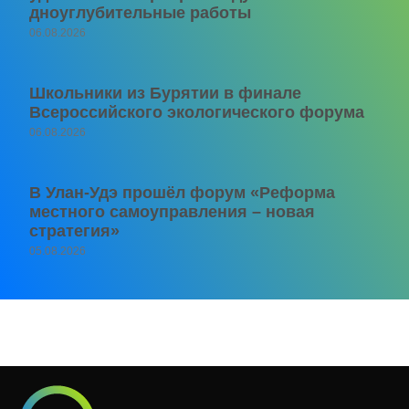
дноуглубительные работы
06.08.2026
Школьники из Бурятии в финале
Всероссийского экологического форума
06.08.2026
В Улан-Удэ прошёл форум «Реформа
местного самоуправления – новая
стратегия»
05.08.2026