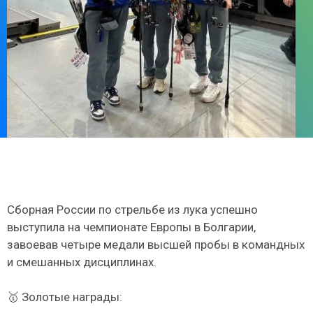
Сборная России по стрельбе из лука успешно
выступила на чемпионате Европы в Болгарии,
завоевав четыре медали высшей пробы в командных
и смешанных дисциплинах.
🥇 Золотые награды: