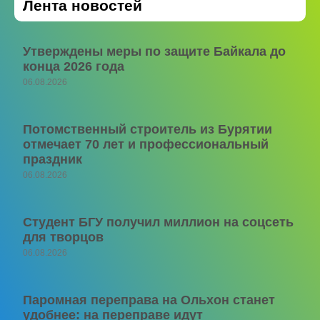
Лента новостей
Утверждены меры по защите Байкала до
конца 2026 года
06.08.2026
Потомственный строитель из Бурятии
отмечает 70 лет и профессиональный
праздник
06.08.2026
Студент БГУ получил миллион на соцсеть
для творцов
06.08.2026
Паромная переправа на Ольхон станет
удобнее: на переправе идут