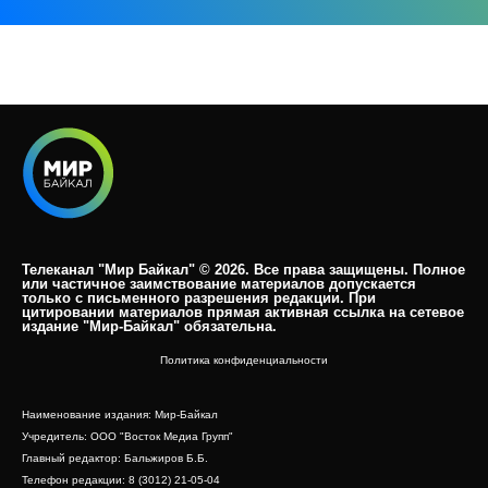
Телеканал "Мир Байкал" © 2026. Все права защищены. Полное
или частичное заимствование материалов допускается
только с письменного разрешения редакции. При
цитировании материалов прямая активная ссылка на сетевое
издание "Мир-Байкал" обязательна.​
Политика конфиденциальности
Наименование издания: Мир-Байкал
Учредитель: ООО "Восток Медиа Групп"
Главный редактор: Бальжиров Б.Б.
Телефон редакции: 8 (3012) 21-05-04