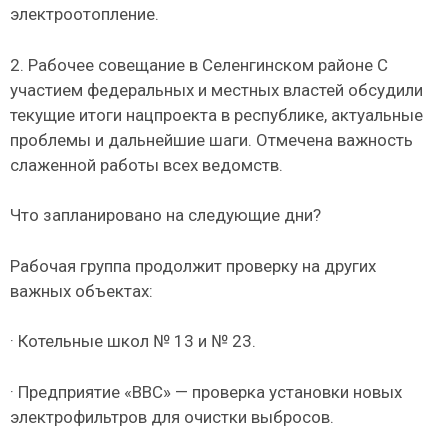
электроотопление.
2. Рабочее совещание в Селенгинском районе С
участием федеральных и местных властей обсудили
текущие итоги нацпроекта в республике, актуальные
проблемы и дальнейшие шаги. Отмечена важность
слаженной работы всех ведомств.
Что запланировано на следующие дни?
Рабочая группа продолжит проверку на других
важных объектах:
· Котельные школ № 13 и № 23.
· Предприятие «ВВС» — проверка установки новых
электрофильтров для очистки выбросов.