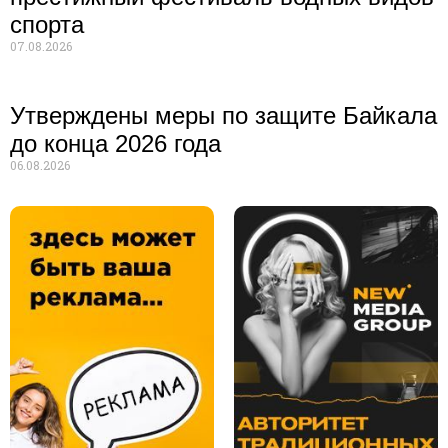
спорта
07.08.2026
Утверждены меры по защите Байкала
до конца 2026 года
06.08.2026