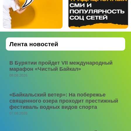
Лента новостей
В Бурятии пройдет VII международный
марафон «Чистый Байкал»
08.08.2026
«Байкальский ветер»: На побережье
священного озера проходит престижный
фестиваль водных видов спорта
07.08.2026