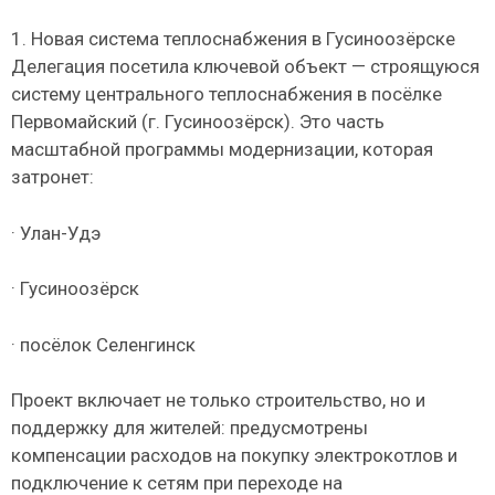
1. Новая система теплоснабжения в Гусиноозёрске
Делегация посетила ключевой объект — строящуюся
систему центрального теплоснабжения в посёлке
Первомайский (г. Гусиноозёрск). Это часть
масштабной программы модернизации, которая
затронет:
· Улан-Удэ
· Гусиноозёрск
· посёлок Селенгинск
Проект включает не только строительство, но и
поддержку для жителей: предусмотрены
компенсации расходов на покупку электрокотлов и
подключение к сетям при переходе на