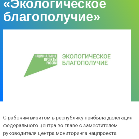
«Экологическое
благополучие»
С рабочим визитом в республику прибыла делегация
федерального центра во главе с заместителем
руководителя центра мониторинга нацпроекта