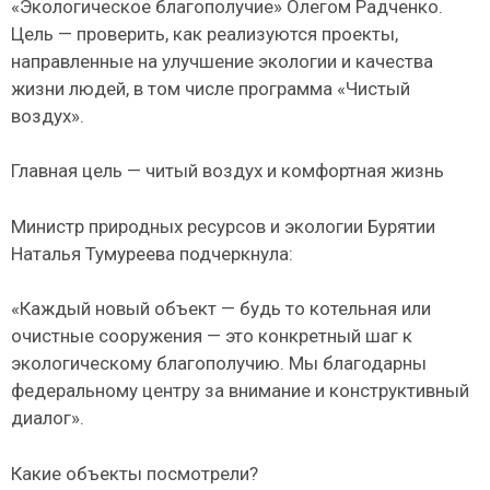
«Экологическое благополучие» Олегом Радченко.
Цель — проверить, как реализуются проекты,
направленные на улучшение экологии и качества
жизни людей, в том числе программа «Чистый
воздух».
Главная цель — читый воздух и комфортная жизнь
Министр природных ресурсов и экологии Бурятии
Наталья Тумуреева подчеркнула:
«Каждый новый объект — будь то котельная или
очистные сооружения — это конкретный шаг к
экологическому благополучию. Мы благодарны
федеральному центру за внимание и конструктивный
диалог».
Какие объекты посмотрели?