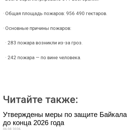
· Общая площадь пожаров: 956 490 гектаров.
· Основные причины пожаров:
· 283 пожара возникли из-за гроз.
· 242 пожара — по вине человека.
Читайте также:
Утверждены меры по защите Байкала
до конца 2026 года
06.08.2026