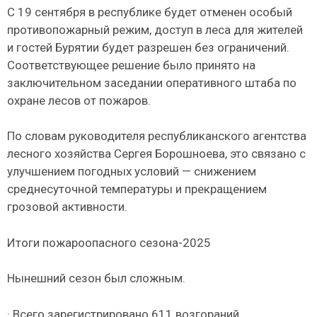
С 19 сентября в республике будет отменен особый
противопожарный режим, доступ в леса для жителей
и гостей Бурятии будет разрешен без ограничений.
Соответствующее решение было принято на
заключительном заседании оперативного штаба по
охране лесов от пожаров.
По словам руководителя республиканского агентства
лесного хозяйства Сергея Борошноева, это связано с
улучшением погодных условий — снижением
среднесуточной температуры и прекращением
грозовой активности.
Итоги пожароопасного сезона-2025
Нынешний сезон был сложным.
· Всего зарегистрировано 611 возгораний.