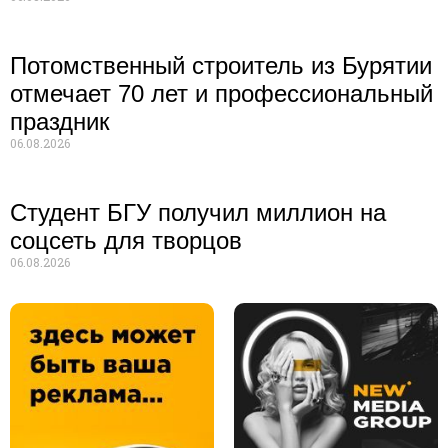
Потомственный строитель из Бурятии
отмечает 70 лет и профессиональный
праздник
06.08.2026
Студент БГУ получил миллион на
соцсеть для творцов
06.08.2026